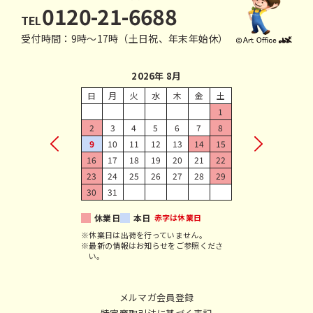
0120-21-6688
TEL
受付時間：9時〜17時（土日祝、年末年始休）
2026年 8月
日
月
火
水
木
金
土
1
2
3
4
5
6
7
8
9
10
11
12
13
14
15
16
17
18
19
20
21
22
23
24
25
26
27
28
29
30
31
休業日
本日
赤字は休業日
※休業日は出荷を行っていません。
※最新の情報はお知らせをご参照くださ
い。
メルマガ会員登録