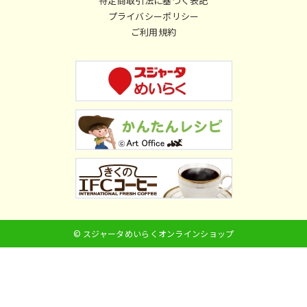
特定商取引法に基づく表記
プライバシーポリシー
ご利用規約
© スジャータめいらくオンラインショップ