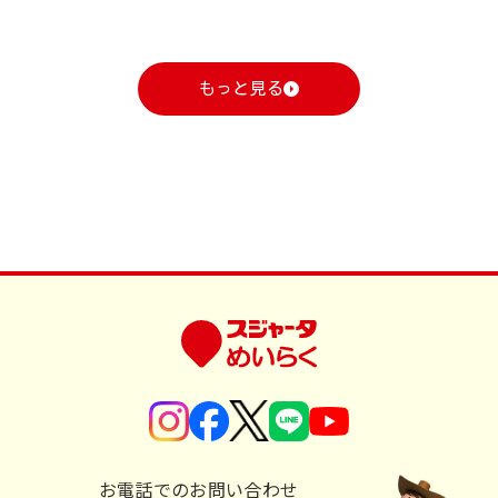
もっと見る
お電話でのお問い合わせ