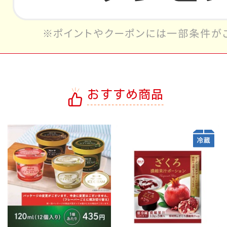
おすすめ商品