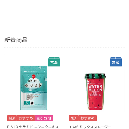
新着商品
NEW
おすすめ
割引定期
NEW
おすすめ
BIALIO セラミド ニンニクエキス
すいかミックススムージー