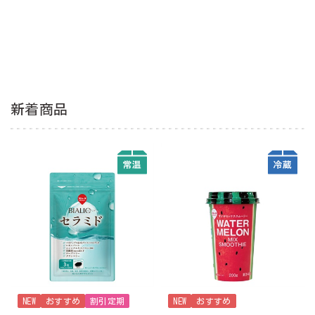
新着商品
NEW
おすすめ
割引定期
NEW
おすすめ