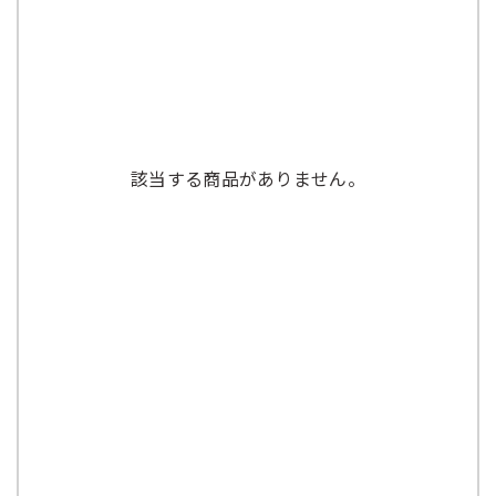
該当する商品がありません。