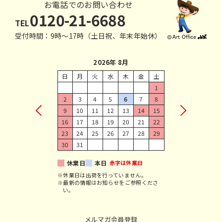
お電話でのお問い合わせ
0120-21-6688
TEL
受付時間：9時〜17時（土日祝、年末年始休）
2026年 8月
日
月
火
水
木
金
土
1
2
3
4
5
6
7
8
9
10
11
12
13
14
15
16
17
18
19
20
21
22
23
24
25
26
27
28
29
30
31
休業日
本日
赤字は休業日
※休業日は出荷を行っていません。
※最新の情報はお知らせをご参照くださ
い。
メルマガ会員登録