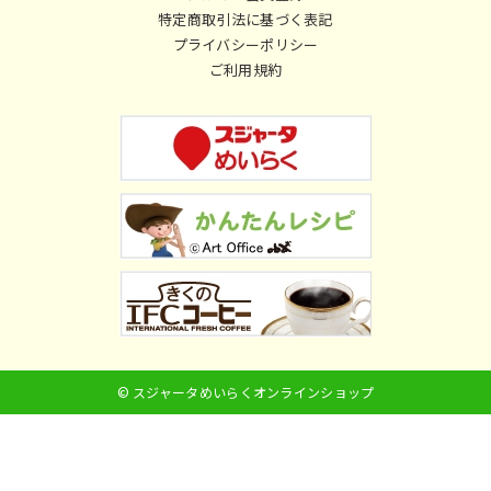
特定商取引法に基づく表記
プライバシーポリシー
ご利用規約
© スジャータめいらくオンラインショップ