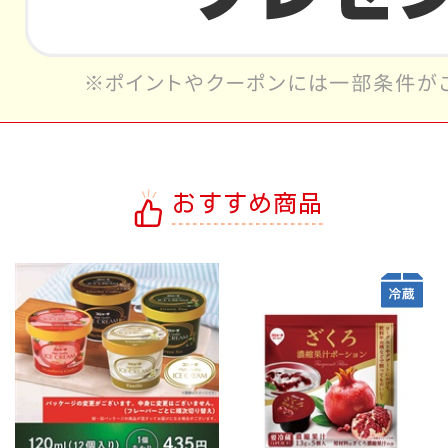
おすすめ商品