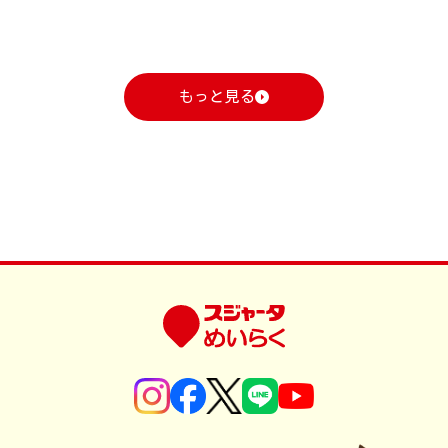
もっと見る