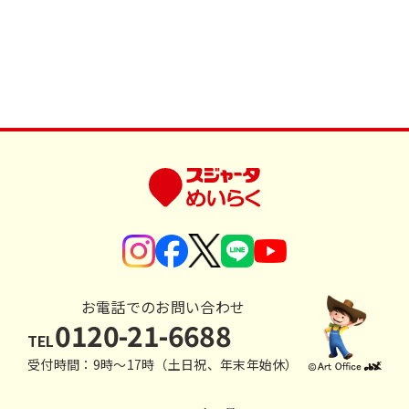
お電話でのお問い合わせ
0120-21-6688
TEL
受付時間：9時〜17時（土日祝、年末年始休）