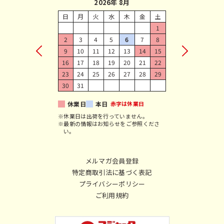
2026年 8月
日
月
火
水
木
金
土
1
2
3
4
5
6
7
8
9
10
11
12
13
14
15
16
17
18
19
20
21
22
23
24
25
26
27
28
29
30
31
休業日
本日
赤字は休業日
※休業日は出荷を行っていません。
※最新の情報はお知らせをご参照くださ
い。
メルマガ会員登録
特定商取引法に基づく表記
プライバシーポリシー
ご利用規約