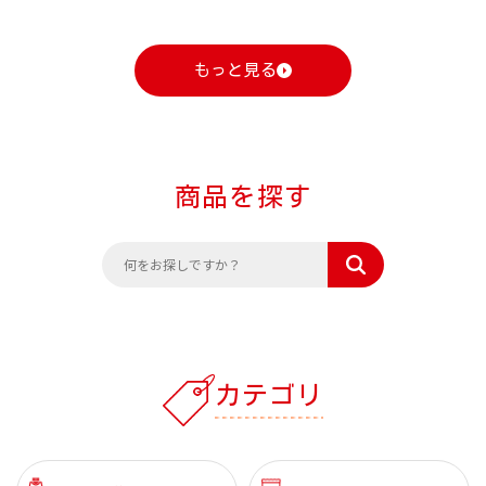
もっと見る
商品を探す
カテゴリ