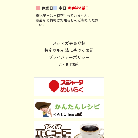
休業日
本日
赤字は休業日
※休業日は出荷を行っていません。
※最新の情報はお知らせをご参照くださ
い。
メルマガ会員登録
特定商取引法に基づく表記
プライバシーポリシー
ご利用規約