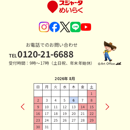
お電話でのお問い合わせ
0120-21-6688
TEL
受付時間：9時〜17時（土日祝、年末年始休）
2026年 8月
日
月
火
水
木
金
土
1
2
3
4
5
6
7
8
9
10
11
12
13
14
15
16
17
18
19
20
21
22
23
24
25
26
27
28
29
30
31