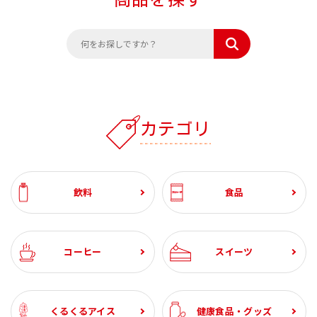
カテゴリ
飲料
食品
コーヒー
スイーツ
くるくるアイス
健康食品・グッズ