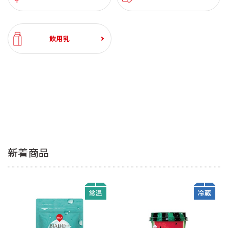
飲用乳
新着商品