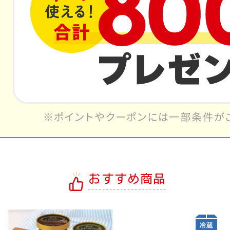
おすすめ商品