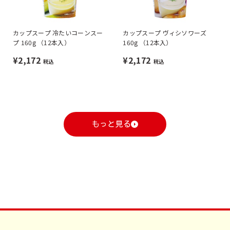
カップスープ 冷たいコーンスー
カップスープ ヴィシソワーズ
プ 160g （12本入）
160g （12本入）
¥2,172
¥2,172
税込
税込
もっと見る