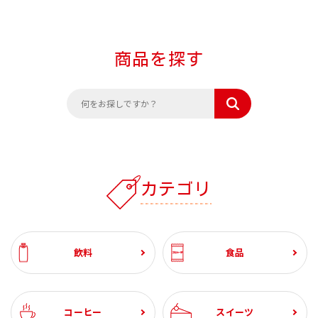
商品を探す
カテゴリ
飲料
食品
コーヒー
スイーツ