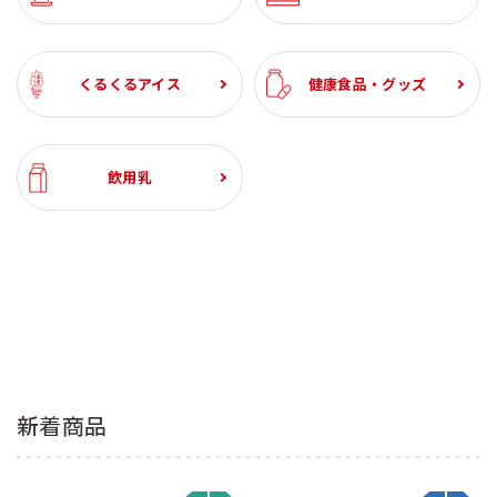
くるくるアイス
健康食品・グッズ
飲用乳
新着商品