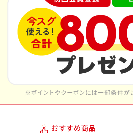
おすすめ商品