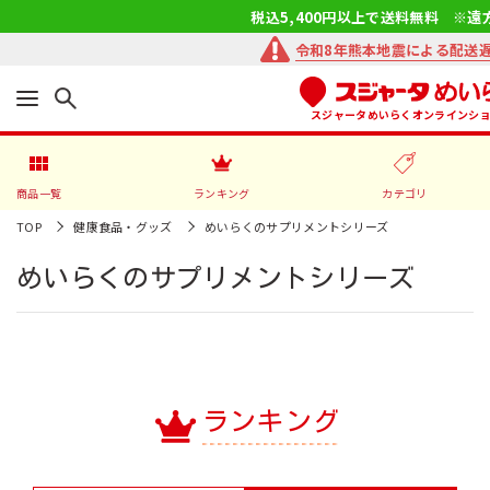
税込5,400円以上で送料無料 ※遠
令和8年熊本地震による配送
スジャータめいらくオンラインシ
商品一覧
ランキング
カテゴリ
TOP
健康食品・グッズ
めいらくのサプリメントシリーズ
めいらくのサプリメントシリーズ
ランキング