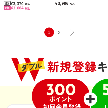
¥3,996
¥3,370
税込
税込
¥2,864
税込
1
2