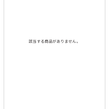
該当する商品がありません。