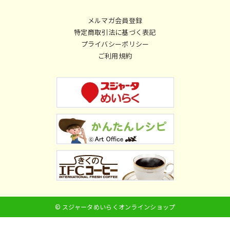
メルマガ会員登録
特定商取引法に基づく表記
プライバシーポリシー
ご利用規約
© スジャータめいらくオンラインショップ