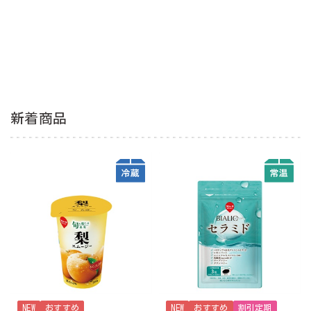
新着商品
NEW
おすすめ
NEW
おすすめ
割引定期