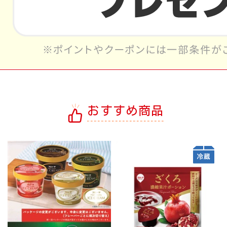
おすすめ商品