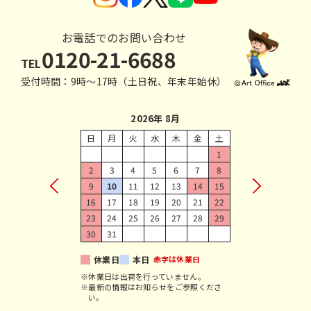
お電話でのお問い合わせ
0120-21-6688
TEL
受付時間：9時〜17時（土日祝、年末年始休）
2026年 8月
日
月
火
水
木
金
土
1
2
3
4
5
6
7
8
9
10
11
12
13
14
15
16
17
18
19
20
21
22
23
24
25
26
27
28
29
30
31
休業日
本日
赤字は休業日
※休業日は出荷を行っていません。
※最新の情報はお知らせをご参照くださ
い。