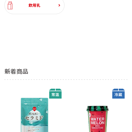
飲用乳
新着商品