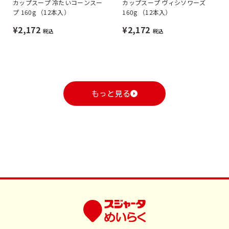
カップスープ 冷たいコーンスー
カップスープ ヴィシソワーズ
プ 160g （12本入）
160g （12本入）
¥2,172
¥2,172
税込
税込
もっと見る