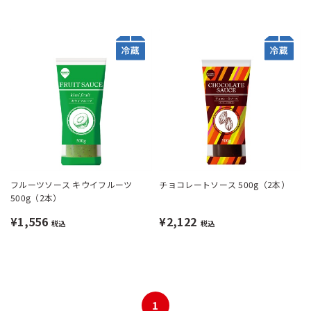
フルーツソース キウイフルーツ
チョコレートソース 500g（2本）
500g（2本）
¥1,556
¥2,122
税込
税込
1