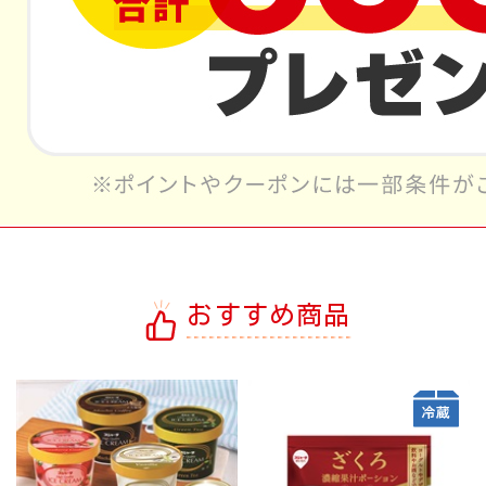
おすすめ商品