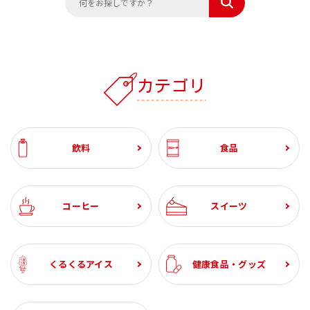
カテゴリ
飲料
食品
コーヒー
スイーツ
くるくるアイス
健康食品・グッズ