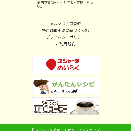
※最新の情報はお知らせをご参照くださ
い。
メルマガ会員登録
特定商取引法に基づく表記
プライバシーポリシー
ご利用規約
© スジャータめいらくオンラインショップ