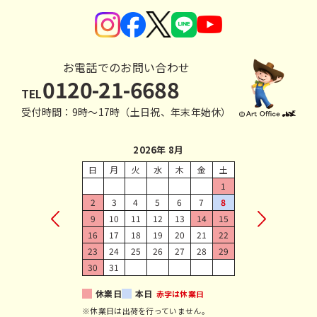
お電話でのお問い合わせ
0120-21-6688
TEL
受付時間：9時〜17時（土日祝、年末年始休）
2026年 8月
日
月
火
水
木
金
土
1
2
3
4
5
6
7
8
9
10
11
12
13
14
15
16
17
18
19
20
21
22
23
24
25
26
27
28
29
30
31
休業日
本日
赤字は休業日
※休業日は出荷を行っていません。