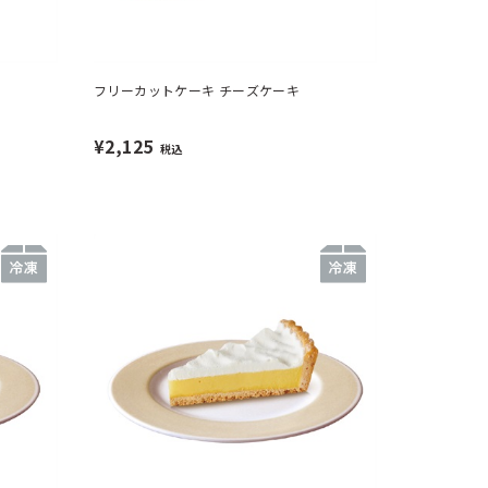
フリーカットケーキ チーズケーキ
¥2,125
税込