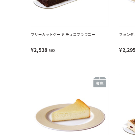
フリーカットケーキ チョコブラウニー
フォンダ
¥2,538
¥2,29
税込