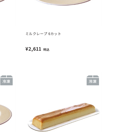
ミルクレープ 6カット
¥2,611
税込