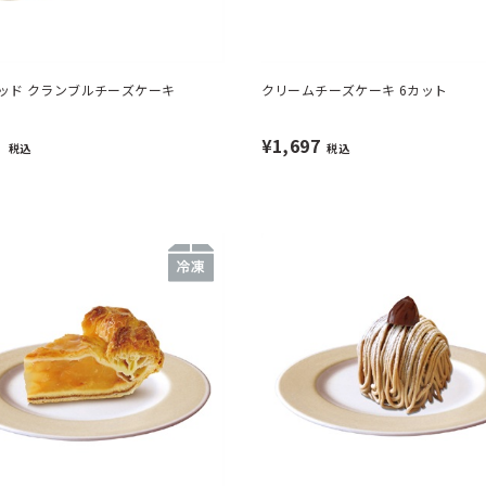
ッド クランブルチーズケーキ
クリームチーズケーキ 6カット
1
¥1,697
税込
税込