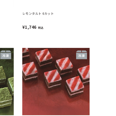
レモンタルト 6カット
¥1,746
税込