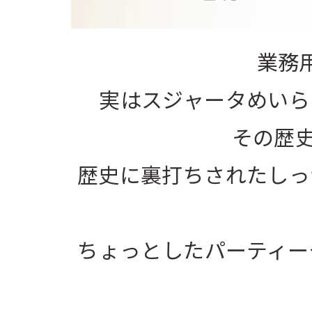
業務
実はスジャータめいら
その歴史
歴史に裏打ちされたしっ
ちょっとしたパーティー