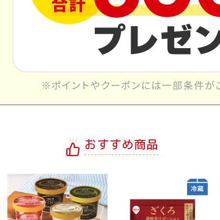
おすすめ商品