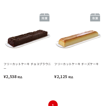
フリーカットケーキ チョコブラウニ
フリーカットケーキ チーズケーキ
ー
¥2,538
¥2,125
税込
税込
1