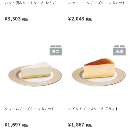
カット済みシートケーキ いちご
ニューヨークチーズケーキ 6カット
¥3,303
¥2,043
税込
税込
クリームチーズケーキ 6カット
ベイクドチーズケーキ 7カット
¥1,697
¥1,867
税込
税込