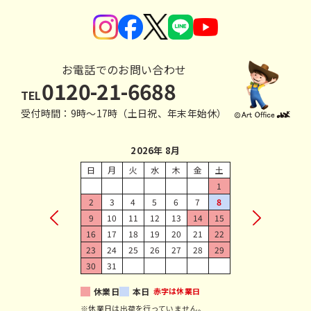
お電話でのお問い合わせ
0120-21-6688
TEL
受付時間：9時〜17時（土日祝、年末年始休）
2026年 8月
日
月
火
水
木
金
土
1
2
3
4
5
6
7
8
9
10
11
12
13
14
15
16
17
18
19
20
21
22
23
24
25
26
27
28
29
30
31
休業日
本日
赤字は休業日
※休業日は出荷を行っていません。