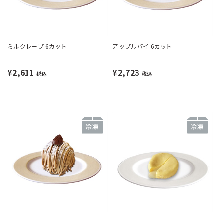
ミルクレープ 6カット
アップルパイ 6カット
¥2,611
¥2,723
税込
税込