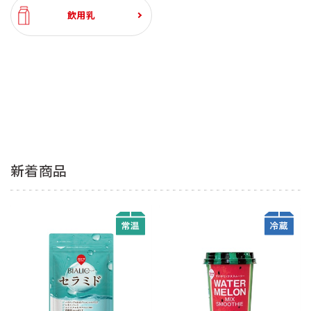
飲用乳
新着商品