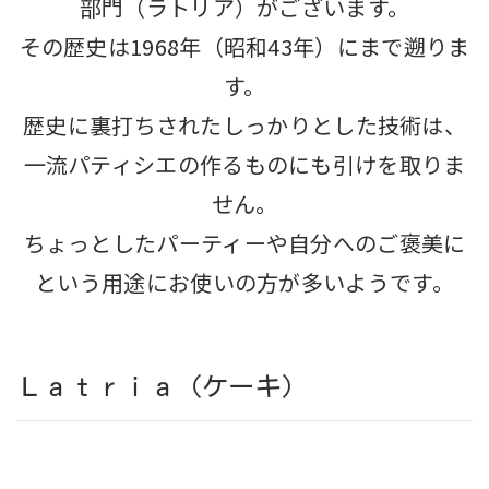
部門（ラトリア）がございます。
その歴史は1968年（昭和43年）にまで遡りま
す。
歴史に裏打ちされたしっかりとした技術は、
一流パティシエの作るものにも引けを取りま
せん。
ちょっとしたパーティーや自分へのご褒美に
という用途にお使いの方が多いようです。
Ｌａｔｒｉａ（ケーキ）