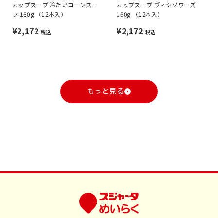
カップスープ 冷たいコーンスー
カップスープ ヴィシソワーズ
プ 160g （12本入）
160g （12本入）
¥2,172
¥2,172
税込
税込
もっと見る