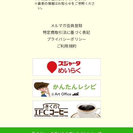
※最新の情報はお知らせをご参照くださ
い。
メルマガ会員登録
特定商取引法に基づく表記
プライバシーポリシー
ご利用規約