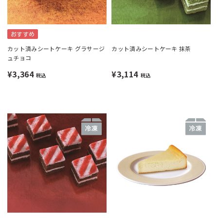
おすすめ
カット済みシートケーキ グラサージ
カット済みシートケーキ 抹茶
ュチョコ
¥3,364
¥3,114
税込
税込