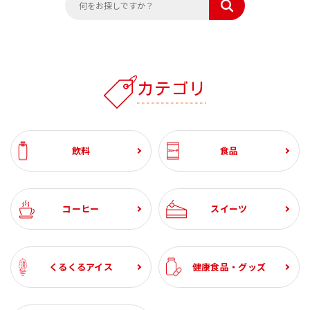
カテゴリ
飲料
食品
コーヒー
スイーツ
くるくるアイス
健康食品・グッズ