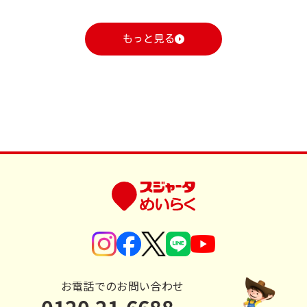
もっと見る
お電話でのお問い合わせ
0120-21-6688