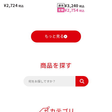
¥2,724
¥3,240
税込
税込
¥2,754
税込
もっと見る
商品を探す
カテゴリ