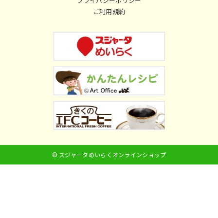
プライバシーポリシー
ご利用規約
© スジャータめいらくオンラインショップ