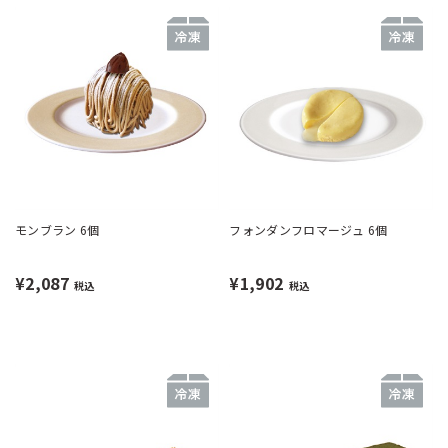
モンブラン 6個
フォンダンフロマージュ 6個
¥2,087
¥1,902
税込
税込