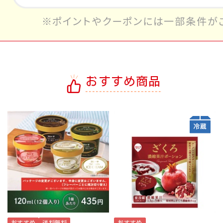
おすすめ商品
おすすめ
送料無料
おすすめ