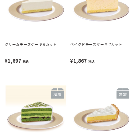
クリームチーズケーキ 6カット
ベイクドチーズケーキ 7カット
¥1,697
¥1,867
税込
税込