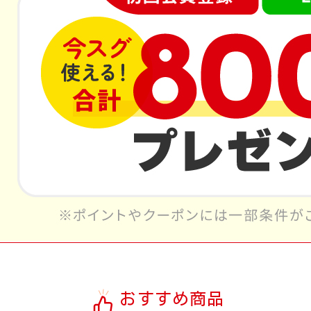
おすすめ商品