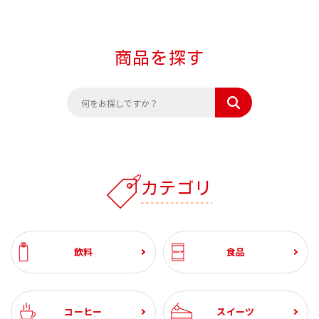
商品を探す
カテゴリ
飲料
食品
コーヒー
スイーツ