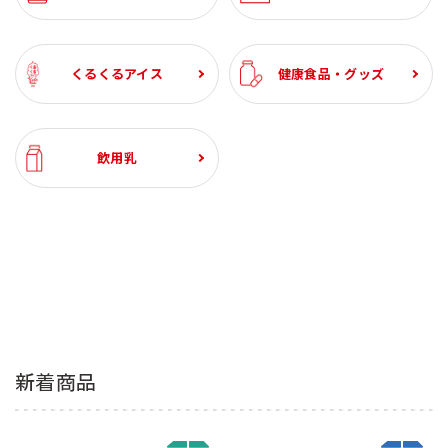
くるくるアイス
健康食品・グッズ
飲用乳
新着商品