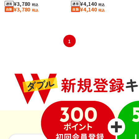
¥3,780
¥4,140
税込
税込
¥3,780
¥4,140
税込
税込
1