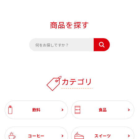
商品を探す
カテゴリ
飲料
食品
コーヒー
スイーツ