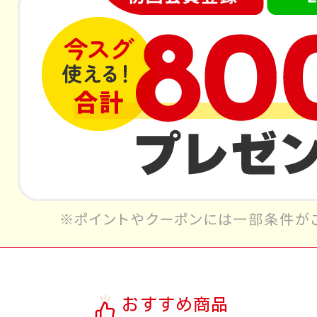
おすすめ商品