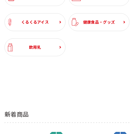
くるくるアイス
健康食品・グッズ
飲用乳
新着商品