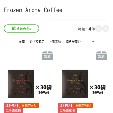
Frozen Aroma Coffee
4
件
絞り込み
在庫
表示順
送料無料
自動お届け
送料無料
自動お届け
工場直送便
工場直送便