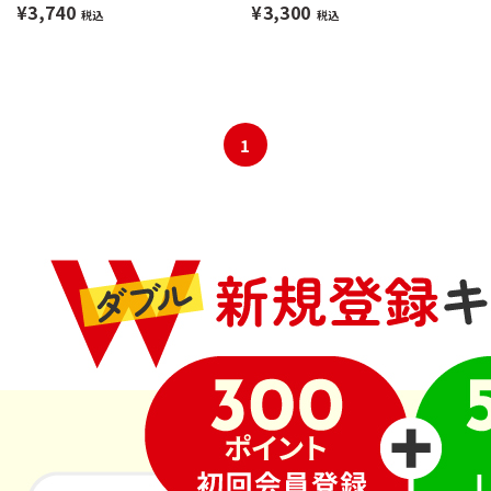
¥3,740
¥3,300
税込
税込
1