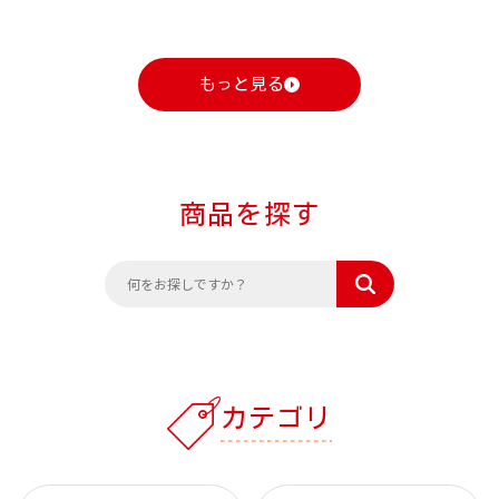
もっと見る
商品を探す
カテゴリ