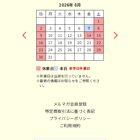
2026年 8月
日
月
火
水
木
金
土
1
2
3
4
5
6
7
8
9
10
11
12
13
14
15
16
17
18
19
20
21
22
23
24
25
26
27
28
29
30
31
休業日
本日
赤字は休業日
※休業日は出荷を行っていません。
※最新の情報はお知らせをご参照くださ
い。
メルマガ会員登録
特定商取引法に基づく表記
プライバシーポリシー
ご利用規約