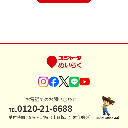
お電話でのお問い合わせ
0120-21-6688
TEL
受付時間：9時〜17時（土日祝、年末年始休）