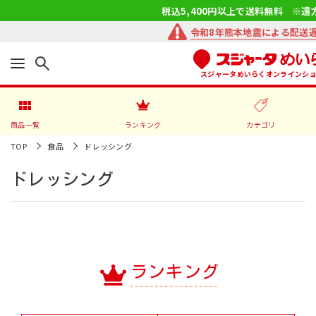
税込5,400円以上で送料無料 ※遠
令和8年熊本地震による配送
スジャータめいらくオンラインシ
商品一覧
ランキング
カテゴリ
TOP
食品
ドレッシング
ドレッシング
ランキング