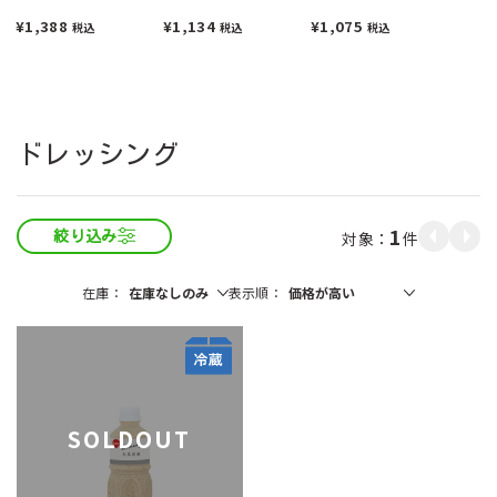
1000ml
¥1,388
¥1,134
¥1,075
税込
税込
税込
ドレッシング
1
件
絞り込み
在庫
表示順
SOLDOUT