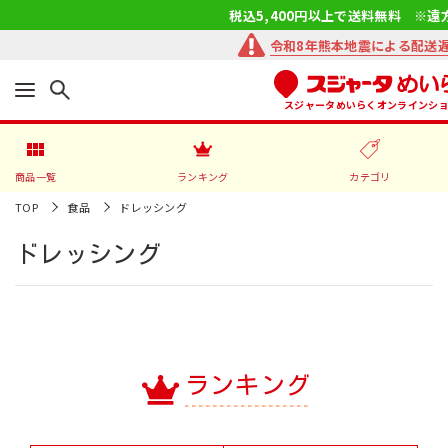
税込5,400円以上で送料無料 ※遠
令和8年熊本地震による配送
スジャータめいらくオンラインシ
商品一覧
ランキング
カテゴリ
TOP
食品
ドレッシング
ドレッシング
ランキング