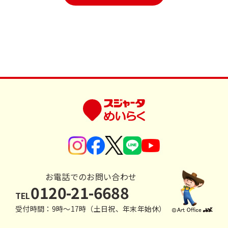
お電話でのお問い合わせ
0120-21-6688
TEL
受付時間：9時〜17時（土日祝、年末年始休）