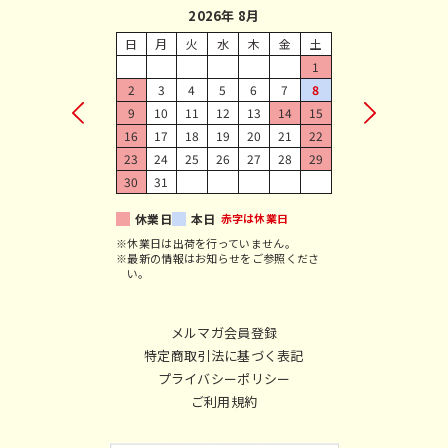
2026年 8月
日
月
火
水
木
金
土
1
2
3
4
5
6
7
8
9
10
11
12
13
14
15
16
17
18
19
20
21
22
23
24
25
26
27
28
29
30
31
休業日
本日
赤字は休業日
※休業日は出荷を行っていません。
※最新の情報はお知らせをご参照くださ
い。
メルマガ会員登録
特定商取引法に基づく表記
プライバシーポリシー
ご利用規約