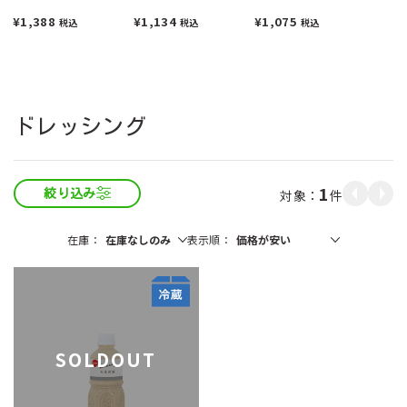
1000ml
¥1,388
¥1,134
¥1,075
税込
税込
税込
ドレッシング
1
件
絞り込み
在庫
表示順
SOLDOUT