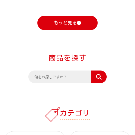
もっと見る
商品を探す
カテゴリ