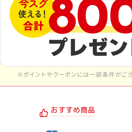
おすすめ商品