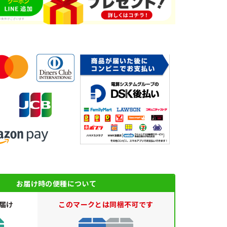
お届け時の便種について
届け
このマークとは同梱不可です