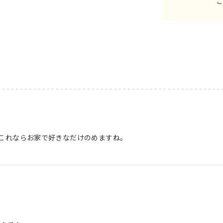
これならお家で好きなだけのめますね。