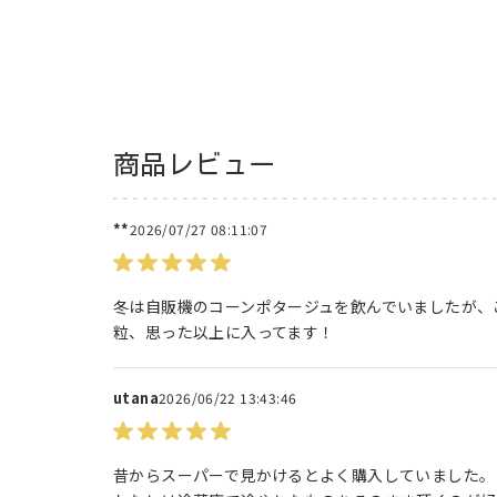
商品レビュー
**
2026/07/27 08:11:07
冬は自販機のコーンポタージュを飲んでいましたが、
粒、思った以上に入ってます！
utana
2026/06/22 13:43:46
昔からスーパーで見かけるとよく購入していました。