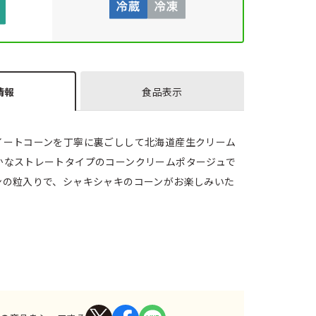
情報
食品表示
イートコーンを丁寧に裏ごしして北海道産生クリーム
かなストレートタイプのコーンクリームポタージュで
ンの粒入りで、シャキシャキのコーンがお楽しみいた