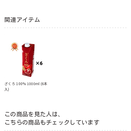
関連アイテム
ざくろ 100% 1000ml (6本
入)
この商品を見た人は、
こちらの商品もチェックしています