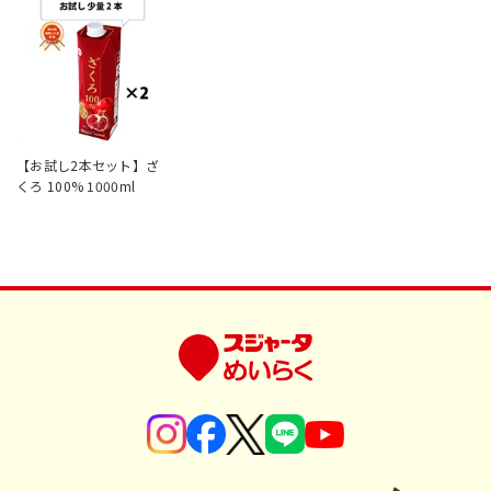
【お試し2本セット】ざ
くろ 100% 1000ml