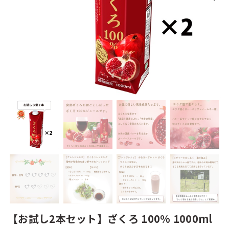
【お試し2本セット】ざくろ 100% 1000ml