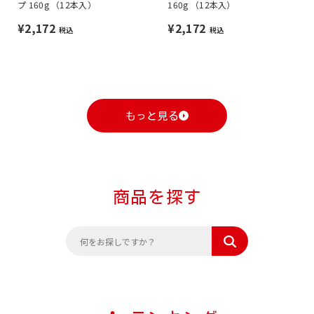
プ 160g （12本入）
160g （12本入）
¥2,172
¥2,172
税込
税込
もっと見る
商品を探す