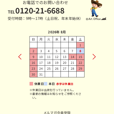
お電話でのお問い合わせ
0120-21-6688
TEL
受付時間：9時〜17時（土日祝、年末年始休）
2026年 8月
日
月
火
水
木
金
土
1
2
3
4
5
6
7
8
9
10
11
12
13
14
15
16
17
18
19
20
21
22
23
24
25
26
27
28
29
30
31
休業日
本日
赤字は休業日
※休業日は出荷を行っていません。
※最新の情報はお知らせをご参照くださ
い。
メルマガ会員登録