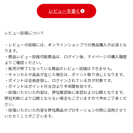
レビューを書く
レビュー投稿について
・レビューの投稿には、オンラインショップでの商品購入が必須とな
ります。
・商品レビュー投稿可能商品は、ログイン後、マイページの購入履歴
よりご確認ください。
・販売が終了となっている商品のレビュー投稿はできません。
・キャンセルや返品が生じた場合は、ポイント取り消しとなります。
・ポイントは会員登録し、ログインされている方が対象です。
・ポイントはポイント付与日より半年間有効です。
・投稿いただいた内容は、弊社確認後に承認および公開となります。
弊社判断により公開とならない場合もございますので予めご了承くだ
さい。
・投稿いただいた内容を弊社商品のプロモーションの際に活用させて
いただくことがございます。