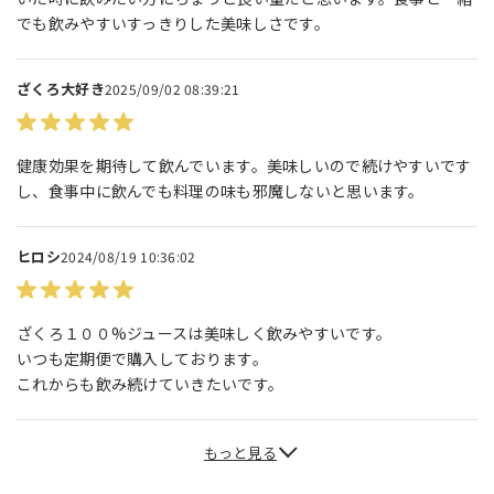
でも飲みやすいすっきりした美味しさです。
ざくろ大好き
2025/09/02 08:39:21
健康効果を期待して飲んでいます。美味しいので続けやすいです
し、食事中に飲んでも料理の味も邪魔しないと思います。
ヒロシ
2024/08/19 10:36:02
ざくろ１００%ジュースは美味しく飲みやすいです。
いつも定期便で購入しております。
これからも飲み続けていきたいです。
もっと見る