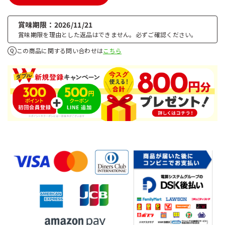
賞味期限
2026/11/21
賞味期限を理由とした返品はできません。必ずご確認ください。
この商品に関する問い合わせは
こちら