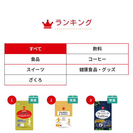
ランキング
すべて
飲料
食品
コーヒー
スイーツ
健康食品・グッズ
ざくろ
1
2
3