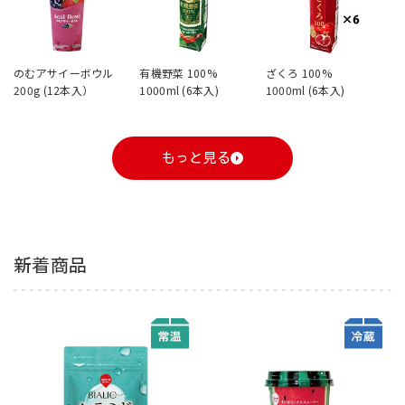
のむアサイーボウル
有機野菜 100%
ざくろ 100%
200g (12本入）
1000ml (6本入)
1000ml (6本入)
もっと見る
新着商品