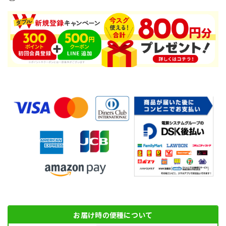
お届け時の便種について