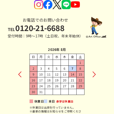
お電話でのお問い合わせ
0120-21-6688
TEL
受付時間：9時〜17時（土日祝、年末年始休）
2026年 8月
日
月
火
水
木
金
土
1
2
3
4
5
6
7
8
9
10
11
12
13
14
15
16
17
18
19
20
21
22
23
24
25
26
27
28
29
30
31
休業日
本日
赤字は休業日
※休業日は出荷を行っていません。
※最新の情報はお知らせをご参照くださ