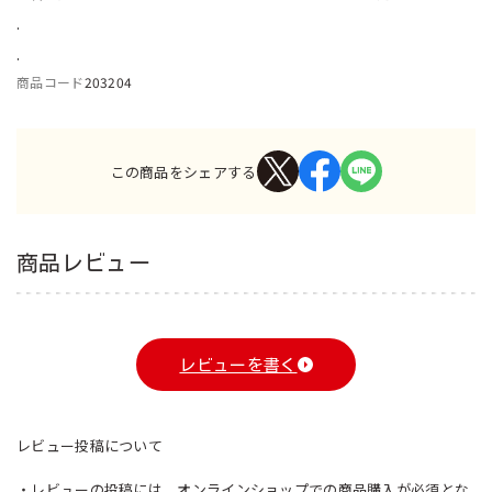
.
.
商品コード
203204
この商品をシェアする
商品レビュー
レビューを書く
レビュー投稿について
・レビューの投稿には、オンラインショップでの商品購入が必須とな