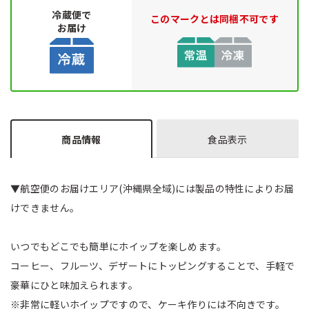
冷蔵便で
このマークとは同梱不可です
お届け
商品情報
食品表示
▼航空便のお届けエリア(沖縄県全域)には製品の特性によりお届
けできません。
いつでもどこでも簡単にホイップを楽しめます。
コーヒー、フルーツ、デザートにトッピングすることで、手軽で
豪華にひと味加えられます。
※非常に軽いホイップですので、ケーキ作りには不向きです。