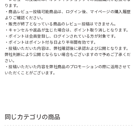
ります。
・商品レビュー投稿可能商品は、ログイン後、マイページの購入履歴
よりご確認ください。
・販売が終了となっている商品のレビュー投稿はできません。
・キャンセルや返品が生じた場合は、ポイント取り消しとなります。
・ポイントは会員登録し、ログインされている方が対象です。
・ポイントはポイント付与日より半年間有効です。
・投稿いただいた内容は、弊社確認後に承認および公開となります。
弊社判断により公開とならない場合もございますので予めご了承くだ
さい。
・投稿いただいた内容を弊社商品のプロモーションの際に活用させて
いただくことがございます。
同じカテゴリの商品