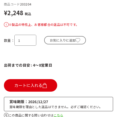
商品コード
203204
¥2,248
税込
※製品の特性上、お客様都合の返品は不可です。
数量
お気に入りに追加
出荷までの目安 : 4～8営業日
カートに入れる
賞味期限
2026/12/27
賞味期限を理由とした返品はできません。必ずご確認ください。
この商品に関する問い合わせは
こちら