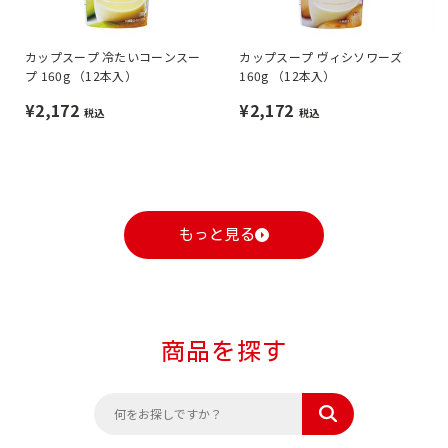
カップスープ 冷たいコーンスー
カップスープ ヴィシソワーズ
プ 160g （12本入）
160g （12本入）
¥2,172
¥2,172
税込
税込
もっと見る
商品を探す