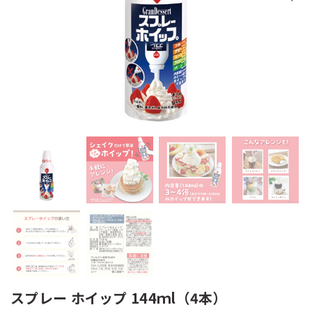
スプレー ホイップ 144ｍl（4本）