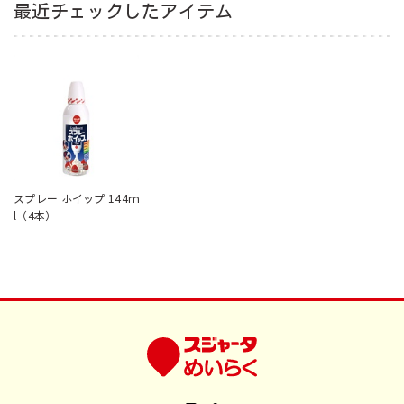
最近チェックしたアイテム
スプレー ホイップ 144ｍ
l（4本）