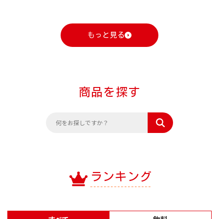
もっと見る
商品を探す
ランキング