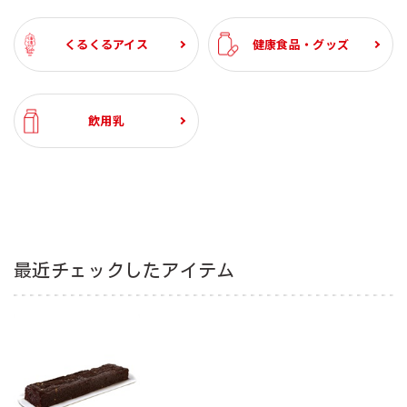
くるくるアイス
健康食品・グッズ
飲用乳
最近チェックしたアイテム