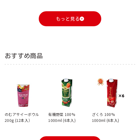
コ
もっと見る
おすすめ商品
のむアサイーボウル
有機野菜 100%
ざくろ 100%
200g (12本入）
1000ml (6本入)
1000ml (6本入)