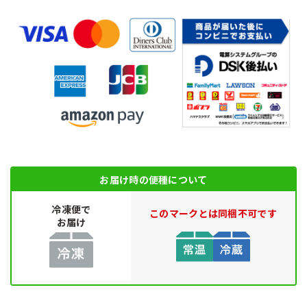
お届け時の便種について
冷凍便で
このマークとは同梱不可です
お届け