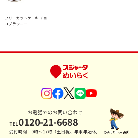
フリーカットケーキ チョ
コブラウニー
お電話でのお問い合わせ
0120-21-6688
TEL
受付時間：9時〜17時（土日祝、年末年始休）