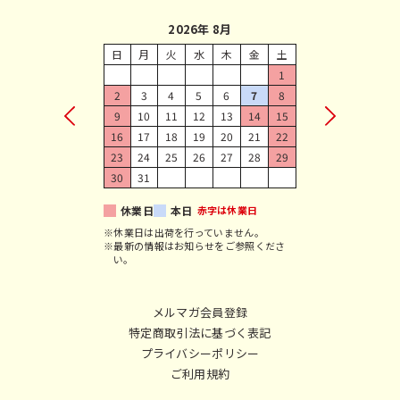
2026年 8月
日
月
火
水
木
金
土
1
2
3
4
5
6
7
8
9
10
11
12
13
14
15
16
17
18
19
20
21
22
23
24
25
26
27
28
29
30
31
休業日
本日
赤字は休業日
※休業日は出荷を行っていません。
※最新の情報はお知らせをご参照くださ
い。
メルマガ会員登録
特定商取引法に基づく表記
プライバシーポリシー
ご利用規約