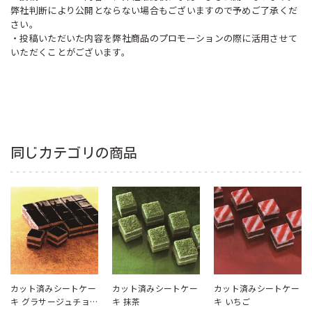
弊社判断により公開とならない場合もございますので予めご了承くだ
さい。
・投稿いただいた内容を弊社商品のプロモーションの際に活用させて
いただくことがございます。
同じカテゴリの商品
カット済みシートケー
カット済みシートケー
カット済みシートケー
キ グラサージュチョ
キ 抹茶
キ いちご