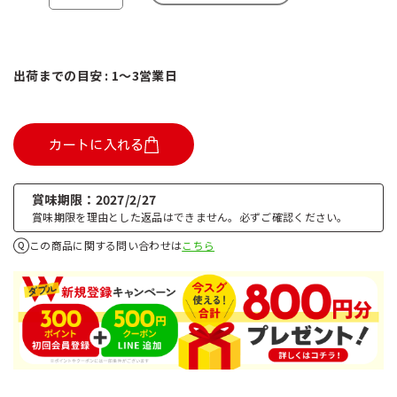
出荷までの目安 : 1～3営業日
カートに入れる
賞味期限
2027/2/27
賞味期限を理由とした返品はできません。必ずご確認ください。
この商品に関する問い合わせは
こちら