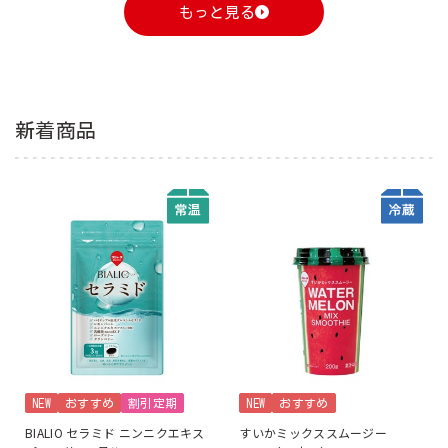
もっと見る
新着商品
NEW
おすすめ
割引定期
NEW
おすすめ
BIALIO セラミド ニンニクエキス
すいかミックススムージー