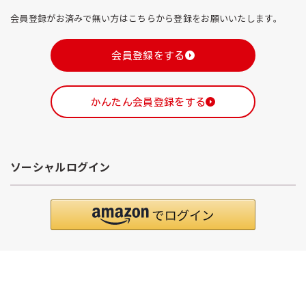
会員登録がお済みで無い方はこちらから登録をお願いいたします。
会員登録をする
かんたん会員登録をする
ソーシャルログイン