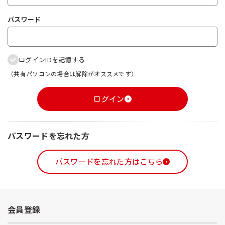
パスワード
ログインIDを記憶する
（共有パソコンの場合は解除がオススメです）
ログイン
パスワードを忘れた方
パスワードを忘れた方はこちら
会員登録