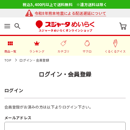
税込5,400円以上で送料無料 ※遠方送料は除く
令和8年熊本地震による配送遅延について
スジャータめいらくオンラインショップ
商品一覧
ランキング
カテゴリ
ザクロ
くるくるアイス
TOP
ログイン・会員登録
ログイン・会員登録
ログイン
会員登録がお済みの方は以下よりログイン下さい。
メールアドレス