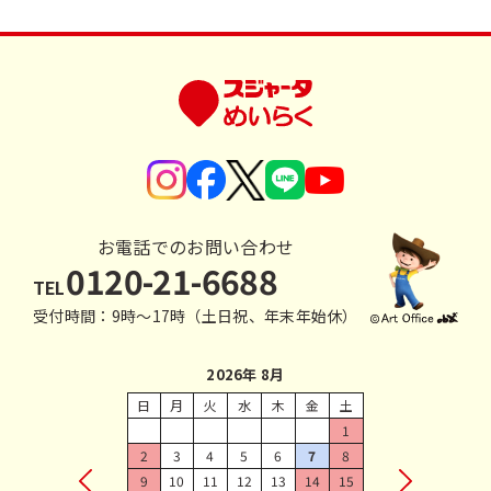
お電話でのお問い合わせ
0120-21-6688
TEL
受付時間：9時〜17時（土日祝、年末年始休）
2026年 8月
日
月
火
水
木
金
土
1
2
3
4
5
6
7
8
9
10
11
12
13
14
15