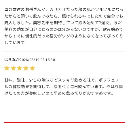
母の友達のお孫さんが、カサカサだった顔の肌がツルツルになっ
たからと頂いて飲んでみたら、続けられる味でしたので自分でも
購入しました。美容効果を期待していて飲み始めて2週間。まだ
美容の効果が自分にあるのかは分からないのですが、飲み始めて
からすぐに慢性的だった疲労がウソのようになくなってびっくり
しています。
はらなか
2026/05/19 08:15:30
甘味、酸味、少しの渋味などスッキリ飲める味で、ポリフェノー
ルの健康効果を期待して、なるべく毎日飲んでいます。やはり開
けたての方が美味しいので早めの飲み切りがおすすめです。