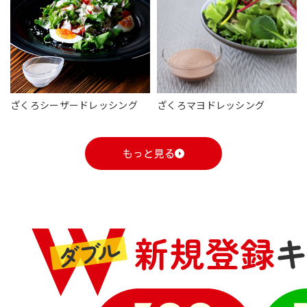
ざくろマヨドレッシング
ざくろシーザードレッシング
もっと見る