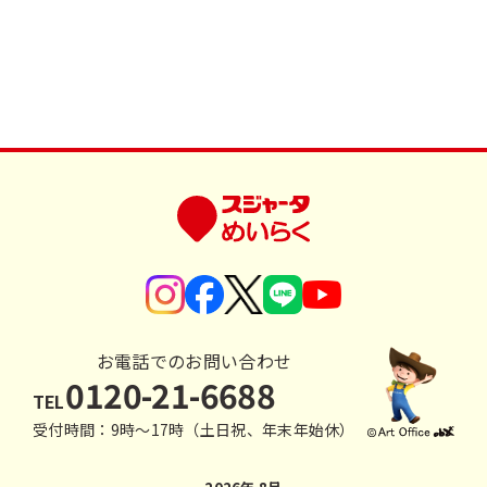
お電話でのお問い合わせ
0120-21-6688
TEL
受付時間：9時〜17時（土日祝、年末年始休）