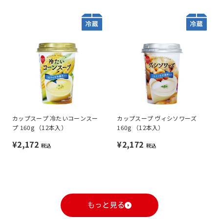
カップスープ 冷たいコーンスー
カップスープ ヴィシソワーズ
プ 160g （12本入）
160g （12本入）
¥2,172
¥2,172
税込
税込
もっと見る