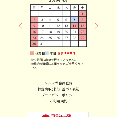
2026年 8月
日
月
火
水
木
金
土
1
2
3
4
5
6
7
8
9
10
11
12
13
14
15
16
17
18
19
20
21
22
23
24
25
26
27
28
29
30
31
休業日
本日
赤字は休業日
※休業日は出荷を行っていません。
※最新の情報はお知らせをご参照くださ
い。
メルマガ会員登録
特定商取引法に基づく表記
プライバシーポリシー
ご利用規約