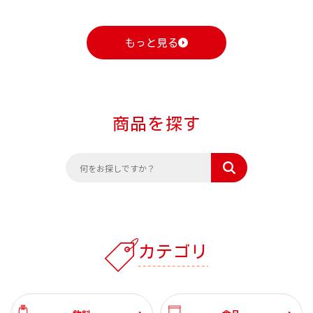
もっと見る
商品を探す
カテゴリ