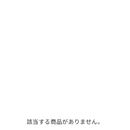
該当する商品がありません。