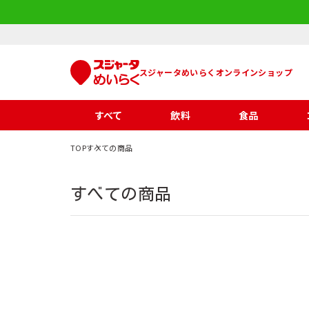
スジャータめいらくオンラインショップ
すべて
飲料
食品
TOP
すべての商品
すべての商品