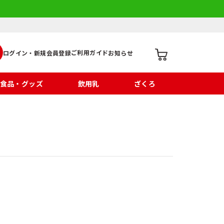
ご利用ガイド
ログイン・新規会員登録
お知らせ
食品・グッズ
飲用乳
ざくろ