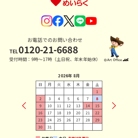
お電話でのお問い合わせ
0120-21-6688
TEL
受付時間：9時〜17時（土日祝、年末年始休）
2026年 8月
日
月
火
水
木
金
土
1
2
3
4
5
6
7
8
9
10
11
12
13
14
15
16
17
18
19
20
21
22
23
24
25
26
27
28
29
30
31