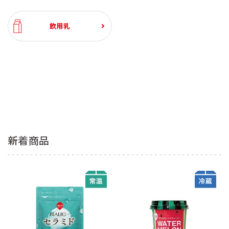
飲用乳
新着商品