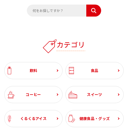
カテゴリ
飲料
食品
コーヒー
スイーツ
くるくるアイス
健康食品・グッズ