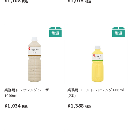
¥1,108
¥1,075
税込
税込
業務用ドレッシング シーザー
業務用コーン ドレッシング 600ml
1000ml
(2本)
¥1,034
¥1,388
税込
税込