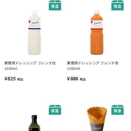
業務用ドレッシング フレンチ白
業務用ドレッシング フレンチ赤
1000ml
1000ml
¥825
¥886
税込
税込