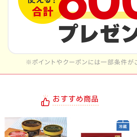
おすすめ商品