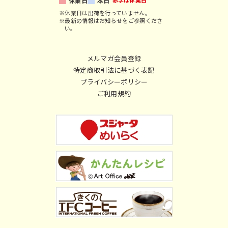
休業日
本日
赤字は休業日
※休業日は出荷を行っていません。
※最新の情報はお知らせをご参照くださ
い。
メルマガ会員登録
特定商取引法に基づく表記
プライバシーポリシー
ご利用規約