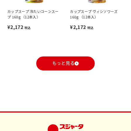
カップスープ 冷たいコーンスー
カップスープ ヴィシソワーズ
プ 160g （12本入）
160g （12本入）
¥2,172
¥2,172
税込
税込
もっと見る