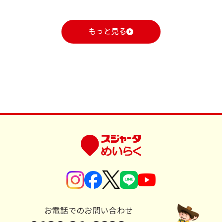
もっと見る
お電話でのお問い合わせ