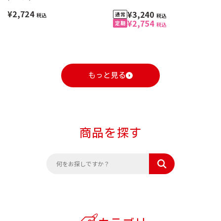
¥2,724
¥3,240
税込
税込
¥2,754
税込
もっと見る
商品を探す