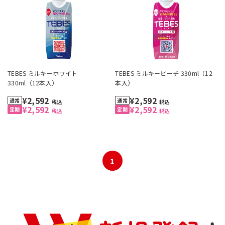
TEBES ミルキーホワイト
TEBES ミルキーピーチ 330ml（12
330ml（12本入）
本入）
¥2,592
¥2,592
税込
税込
¥2,592
¥2,592
税込
税込
1