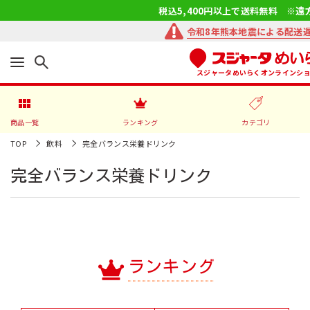
税込5,400円以上で送料無料 ※遠
令和8年熊本地震による配送
スジャータめいらくオンラインシ
商品一覧
ランキング
カテゴリ
TOP
飲料
完全バランス栄養ドリンク
完全バランス栄養ドリンク
ランキング