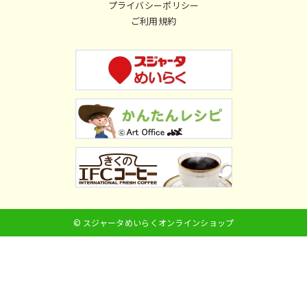
プライバシーポリシー
ご利用規約
© スジャータめいらくオンラインショップ