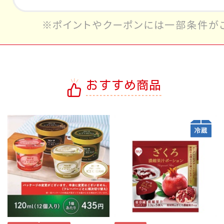
おすすめ商品