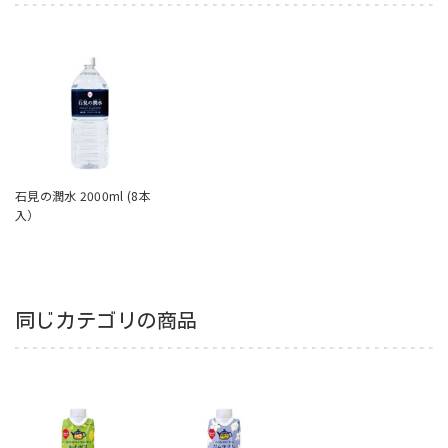
石見の潤水 2000ml (8本
入）
同じカテゴリの商品