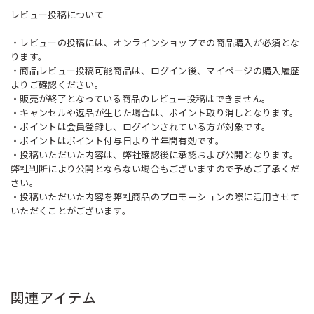
レビュー投稿について
・レビューの投稿には、オンラインショップでの商品購入が必須とな
ります。
・商品レビュー投稿可能商品は、ログイン後、マイページの購入履歴
よりご確認ください。
・販売が終了となっている商品のレビュー投稿はできません。
・キャンセルや返品が生じた場合は、ポイント取り消しとなります。
・ポイントは会員登録し、ログインされている方が対象です。
・ポイントはポイント付与日より半年間有効です。
・投稿いただいた内容は、弊社確認後に承認および公開となります。
弊社判断により公開とならない場合もございますので予めご了承くだ
さい。
・投稿いただいた内容を弊社商品のプロモーションの際に活用させて
いただくことがございます。
関連アイテム