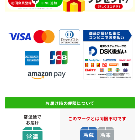
お届け時の便種について
常温便で
このマークとは同梱不可です
お届け