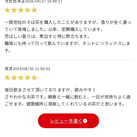
うたたネコ
2026/04/27 15:40:17
一度他社のそば茶を購入したことがありますが、香りが全く違っ
ていて後悔しました。以来、定期購入しています。
芳ばしい香りは、煮出すと特に際立ちます。
職場にも持って行って飲んでいますが、ホントにリラックスしま
す。
カズ
2024/08/30 11:00:03
毎日飲まさせて頂いておりますが、飲みやすく
さやわかなお茶です。朝食と一緒に飲むと、一日が気持ちよく過
ごせます。健康維持に貢献してくれているお茶だと思います。
レビューを書く