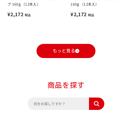
プ 160g （12本入）
160g （12本入）
¥2,172
¥2,172
税込
税込
もっと見る
商品を探す