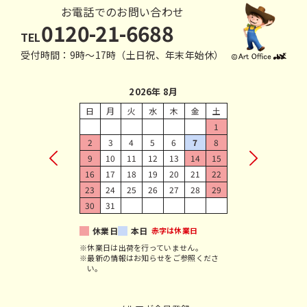
お電話でのお問い合わせ
0120-21-6688
TEL
受付時間：9時〜17時（土日祝、年末年始休）
2026年 8月
日
月
火
水
木
金
土
1
2
3
4
5
6
7
8
9
10
11
12
13
14
15
16
17
18
19
20
21
22
23
24
25
26
27
28
29
30
31
休業日
本日
赤字は休業日
※休業日は出荷を行っていません。
※最新の情報はお知らせをご参照くださ
い。