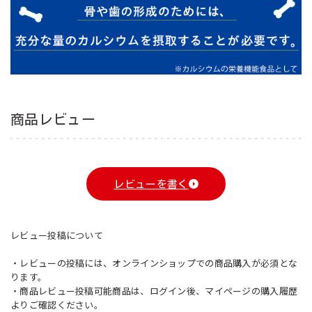
商品レビュー
レビューを書く
レビュー投稿について
・レビューの投稿には、オンラインショップでの商品購入が必須とな
ります。
・商品レビュー投稿可能商品は、ログイン後、マイページの購入履歴
よりご確認ください。