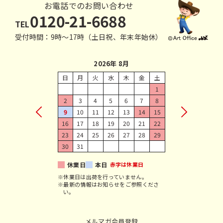
お電話でのお問い合わせ
0120-21-6688
TEL
受付時間：9時〜17時（土日祝、年末年始休）
2026年 8月
日
月
火
水
木
金
土
1
2
3
4
5
6
7
8
9
10
11
12
13
14
15
16
17
18
19
20
21
22
23
24
25
26
27
28
29
30
31
休業日
本日
赤字は休業日
※休業日は出荷を行っていません。
※最新の情報はお知らせをご参照くださ
い。
メルマガ会員登録