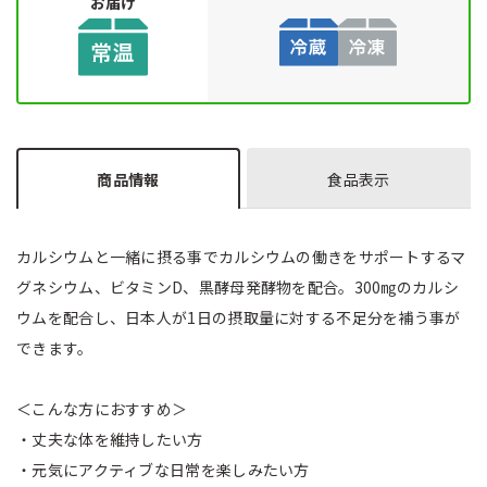
お届け
商品情報
食品表示
カルシウムと一緒に摂る事でカルシウムの働きをサポートするマ
グネシウム、ビタミンD、黒酵母発酵物を配合。300㎎のカルシ
ウムを配合し、日本人が1日の摂取量に対する不足分を補う事が
できます。
＜こんな方におすすめ＞
・丈夫な体を維持したい方
・元気にアクティブな日常を楽しみたい方