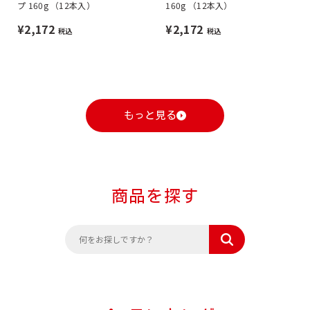
プ 160g （12本入）
160g （12本入）
¥2,172
¥2,172
税込
税込
もっと見る
商品を探す