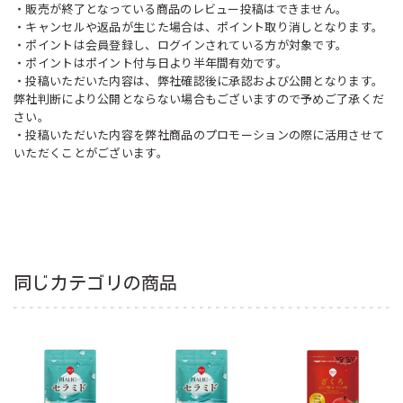
・販売が終了となっている商品のレビュー投稿はできません。
・キャンセルや返品が生じた場合は、ポイント取り消しとなります。
・ポイントは会員登録し、ログインされている方が対象です。
・ポイントはポイント付与日より半年間有効です。
・投稿いただいた内容は、弊社確認後に承認および公開となります。
弊社判断により公開とならない場合もございますので予めご了承くだ
さい。
・投稿いただいた内容を弊社商品のプロモーションの際に活用させて
いただくことがございます。
同じカテゴリの商品