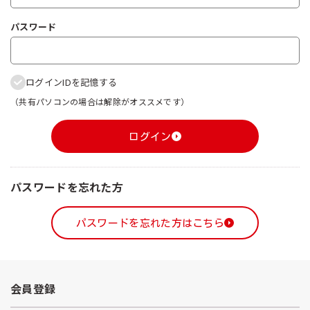
パスワード
ログインIDを記憶する
（共有パソコンの場合は解除がオススメです）
ログイン
パスワードを忘れた方
パスワードを忘れた方はこちら
会員登録