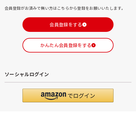
会員登録がお済みで無い方はこちらから登録をお願いいたします。
会員登録をする
かんたん会員登録をする
ソーシャルログイン