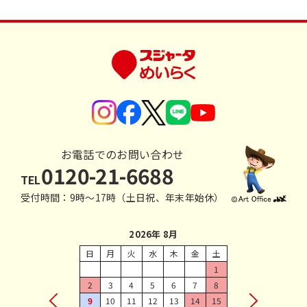
お電話でのお問い合わせ
0120-21-6688
TEL
受付時間：9時〜17時（土日祝、年末年始休）
2026年 8月
日
月
火
水
木
金
土
1
2
3
4
5
6
7
8
9
10
11
12
13
14
15