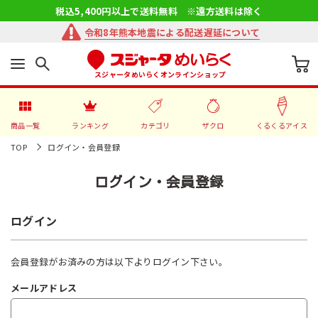
税込5,400円以上で送料無料 ※遠方送料は除く
令和8年熊本地震による配送遅延について
スジャータめいらくオンラインショップ
商品一覧
ランキング
カテゴリ
ザクロ
くるくるアイス
TOP
ログイン・会員登録
ログイン・会員登録
ログイン
会員登録がお済みの方は以下よりログイン下さい。
メールアドレス