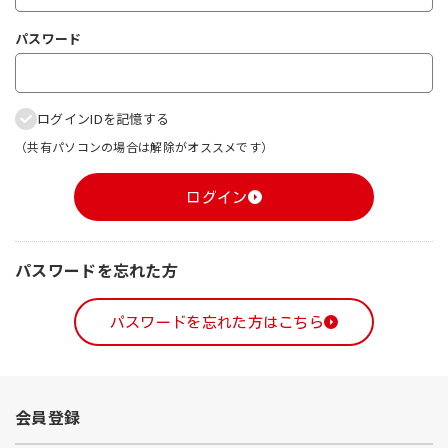
パスワード
ログインIDを記憶する
（共有パソコンの場合は解除がオススメです）
ログイン
パスワードを忘れた方
パスワードを忘れた方はこちら
会員登録