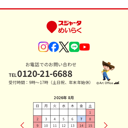
お電話でのお問い合わせ
0120-21-6688
TEL
受付時間：9時〜17時（土日祝、年末年始休）
2026年 8月
日
月
火
水
木
金
土
1
2
3
4
5
6
7
8
9
10
11
12
13
14
15