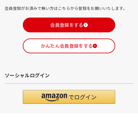
会員登録がお済みで無い方はこちらから登録をお願いいたします。
会員登録をする
かんたん会員登録をする
ソーシャルログイン