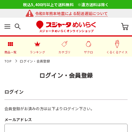
税込5,400円以上で送料無料 ※遠方送料は除く
令和8年熊本地震による配送遅延について
スジャータめいらくオンラインショップ
商品一覧
ランキング
カテゴリ
ザクロ
くるくるアイス
TOP
ログイン・会員登録
ログイン・会員登録
ログイン
会員登録がお済みの方は以下よりログイン下さい。
メールアドレス