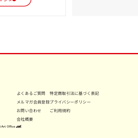
よくあるご質問
特定商取引法に基づく表記
メルマガ会員登録
プライバシーポリシー
お問い合わせ
ご利用規約
会社概要