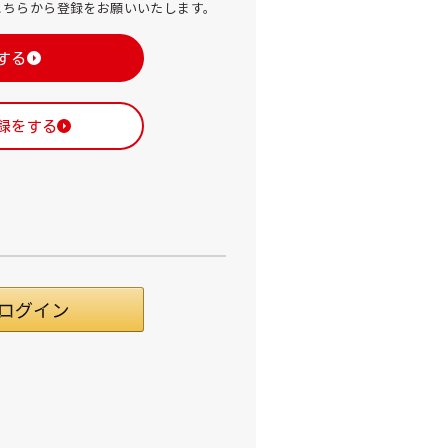
こちらから登録をお願いいたします。
する
録をする