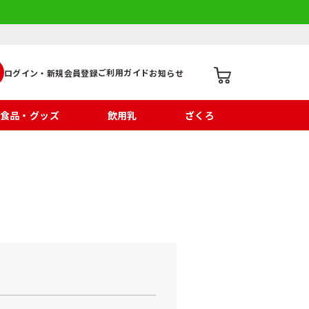
ご利用ガイド
ログイン・新規会員登録
お知らせ
食品・グッズ
飲用乳
ざくろ