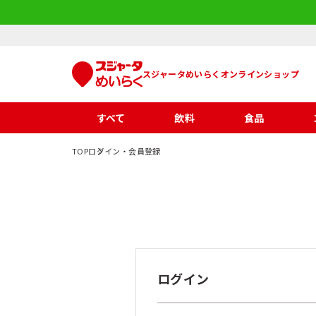
スジャータめいらくオンラインショップ
すべて
飲料
食品
TOP
ログイン・会員登録
ログイン