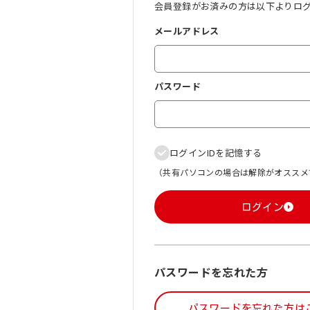
会員登録がお済みの方は以下よりロ
メールアドレス
パスワード
ログインIDを記憶する
（共有パソコンの場合は解除がオススメ
ログイン
パスワードを忘れた方
パスワードを忘れた方は