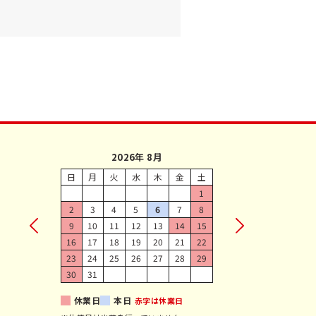
2026年 8月
日
月
火
水
木
金
土
1
2
3
4
5
6
7
8
9
10
11
12
13
14
15
16
17
18
19
20
21
22
23
24
25
26
27
28
29
30
31
休業日
本日
赤字は休業日