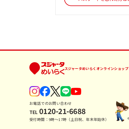
スジャータめいらくオンラインショップ
お電話でのお問い合わせ
0120-21-6688
TEL
受付時間：9時〜17時（土日祝、年末年始休）