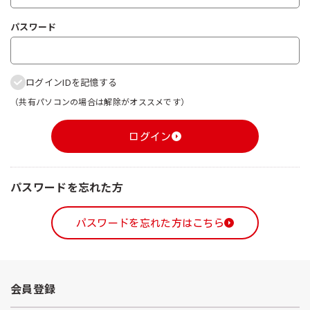
パスワード
ログインIDを記憶する
（共有パソコンの場合は解除がオススメです）
ログイン
パスワードを忘れた方
パスワードを忘れた方はこちら
会員登録