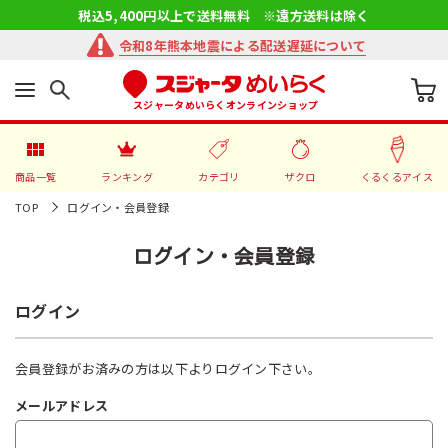
税込5,400円以上で送料無料 ※遠方送料は除く
令和8年熊本地震による配送遅延について
スジャータめいらくオンラインショップ
商品一覧
ランキング
カテゴリ
ザクロ
くるくるアイス
TOP
ログイン・会員登録
ログイン・会員登録
ログイン
会員登録がお済みの方は以下よりログイン下さい。
メールアドレス