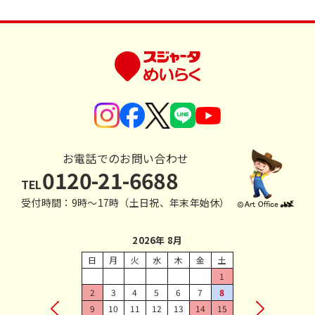
お電話でのお問い合わせ
0120-21-6688
TEL
受付時間：9時〜17時（土日祝、年末年始休）
2026年 8月
日
月
火
水
木
金
土
1
2
3
4
5
6
7
8
9
10
11
12
13
14
15