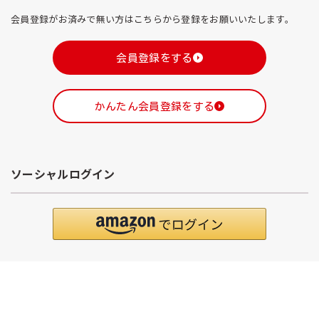
会員登録がお済みで無い方はこちらから登録をお願いいたします。
会員登録をする
かんたん会員登録をする
ソーシャルログイン