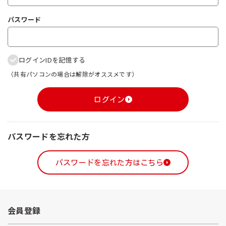
パスワード
ログインIDを記憶する
（共有パソコンの場合は解除がオススメです）
ログイン
パスワードを忘れた方
パスワードを忘れた方はこちら
会員登録