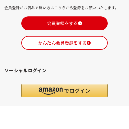
会員登録がお済みで無い方はこちらから登録をお願いいたします。
会員登録をする
かんたん会員登録をする
ソーシャルログイン