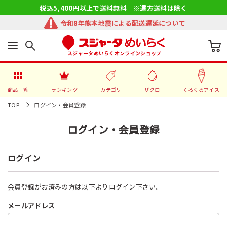
税込5,400円以上で送料無料 ※遠方送料は除く
令和8年熊本地震による配送遅延について
スジャータめいらくオンラインショップ
商品一覧
ランキング
カテゴリ
ザクロ
くるくるアイス
TOP
ログイン・会員登録
ログイン・会員登録
ログイン
会員登録がお済みの方は以下よりログイン下さい。
メールアドレス