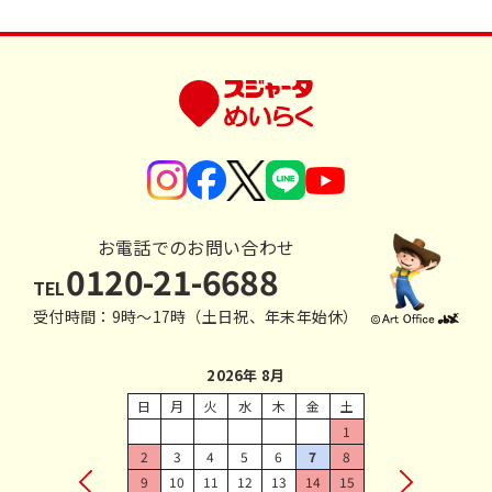
お電話でのお問い合わせ
0120-21-6688
TEL
受付時間：9時〜17時（土日祝、年末年始休）
2026年 8月
日
月
火
水
木
金
土
1
2
3
4
5
6
7
8
9
10
11
12
13
14
15