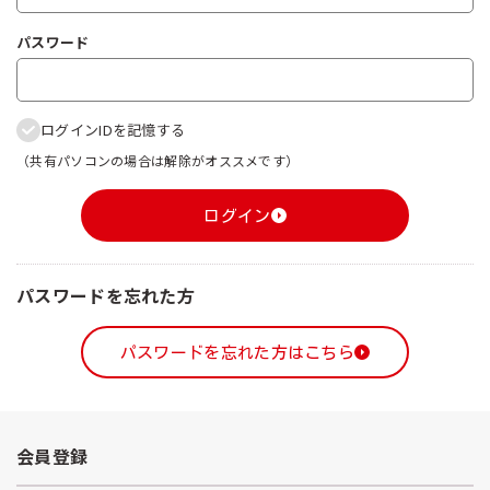
パスワード
ログインIDを記憶する
（共有パソコンの場合は解除がオススメです）
ログイン
パスワードを忘れた方
パスワードを忘れた方はこちら
会員登録