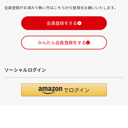
会員登録がお済みで無い方はこちらから登録をお願いいたします。
会員登録をする
かんたん会員登録をする
ソーシャルログイン