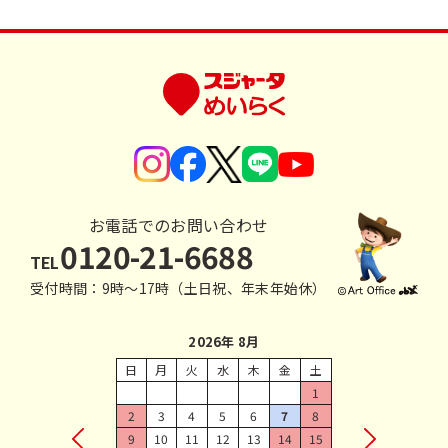
お電話でのお問い合わせ
0120-21-6688
TEL
受付時間：9時〜17時（土日祝、年末年始休）
2026年 8月
日
月
火
水
木
金
土
1
2
3
4
5
6
7
8
9
10
11
12
13
14
15