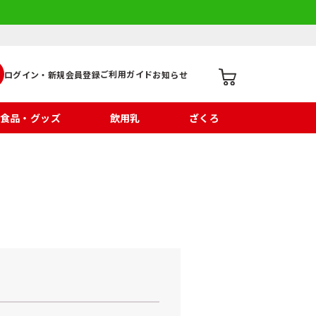
ご利用ガイド
ログイン・新規会員登録
お知らせ
食品・グッズ
飲用乳
ざくろ