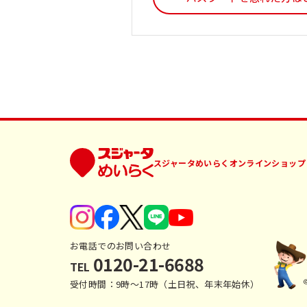
スジャータめいらくオンラインショップ
お電話でのお問い合わせ
0120-21-6688
TEL
受付時間：9時〜17時（土日祝、年末年始休）