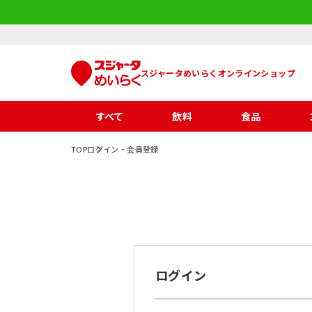
スジャータめいらくオンラインショップ
すべて
飲料
食品
TOP
ログイン・会員登録
ログイン