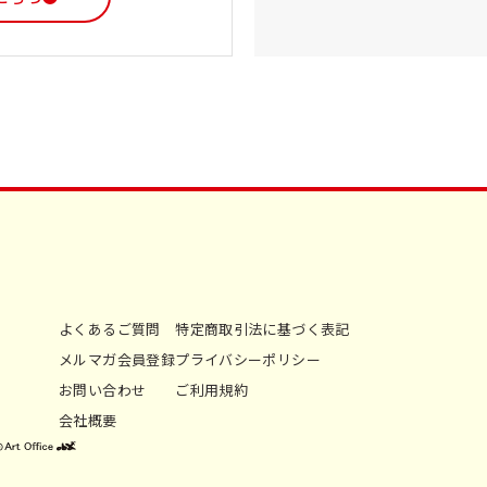
よくあるご質問
特定商取引法に基づく表記
メルマガ会員登録
プライバシーポリシー
お問い合わせ
ご利用規約
会社概要