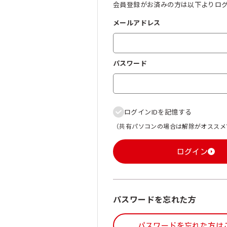
会員登録がお済みの方は以下よりロ
メールアドレス
パスワード
ログインIDを記憶する
（共有パソコンの場合は解除がオススメ
ログイン
パスワードを忘れた方
パスワードを忘れた方は