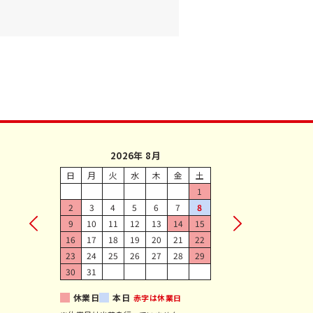
2026年 8月
日
月
火
水
木
金
土
1
2
3
4
5
6
7
8
9
10
11
12
13
14
15
16
17
18
19
20
21
22
23
24
25
26
27
28
29
30
31
休業日
本日
赤字は休業日