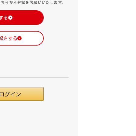
こちらから登録をお願いいたします。
する
録をする