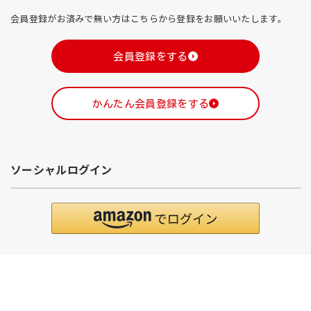
会員登録がお済みで無い方はこちらから登録をお願いいたします。
会員登録をする
かんたん会員登録をする
ソーシャルログイン