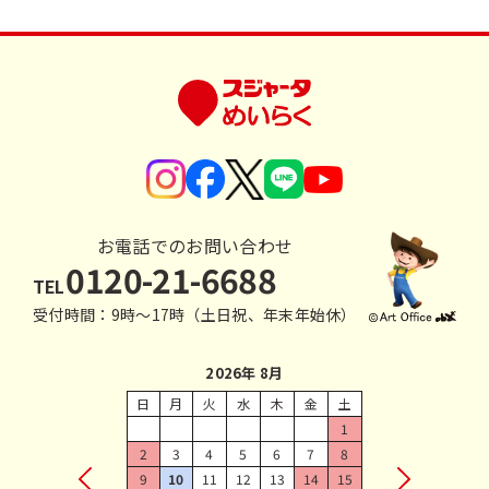
お電話でのお問い合わせ
0120-21-6688
TEL
受付時間：9時〜17時（土日祝、年末年始休）
2026年 8月
日
月
火
水
木
金
土
1
2
3
4
5
6
7
8
9
10
11
12
13
14
15