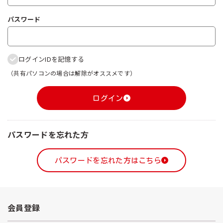
パスワード
ログインIDを記憶する
（共有パソコンの場合は解除がオススメです）
ログイン
パスワードを忘れた方
パスワードを忘れた方はこちら
会員登録