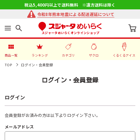
税込5,400円以上で送料無料 ※遠方送料は除く
令和8年熊本地震による配送遅延について
スジャータめいらくオンラインショップ
商品一覧
ランキング
カテゴリ
ザクロ
くるくるアイス
TOP
ログイン・会員登録
ログイン・会員登録
ログイン
会員登録がお済みの方は以下よりログイン下さい。
メールアドレス