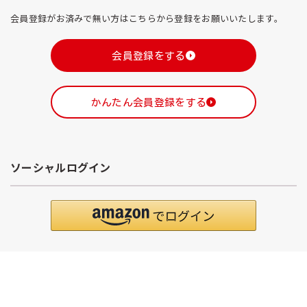
会員登録がお済みで無い方はこちらから登録をお願いいたします。
会員登録をする
かんたん会員登録をする
ソーシャルログイン