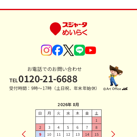
お電話でのお問い合わせ
0120-21-6688
TEL
受付時間：9時〜17時（土日祝、年末年始休）
2026年 8月
日
月
火
水
木
金
土
1
2
3
4
5
6
7
8
9
10
11
12
13
14
15