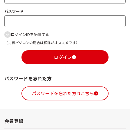
パスワード
ログインIDを記憶する
（共有パソコンの場合は解除がオススメです）
ログイン
パスワードを忘れた方
パスワードを忘れた方はこちら
会員登録