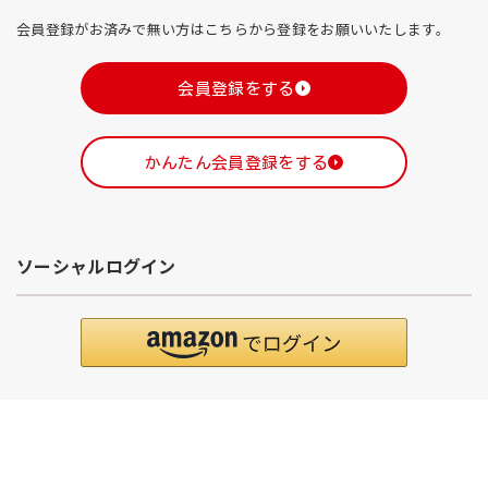
会員登録がお済みで無い方はこちらから登録をお願いいたします。
会員登録をする
かんたん会員登録をする
ソーシャルログイン