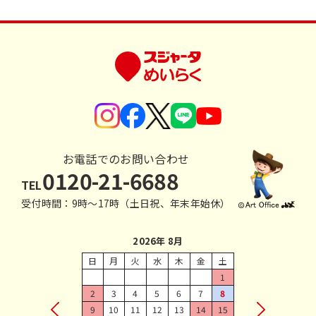
お電話でのお問い合わせ
0120-21-6688
TEL
受付時間：9時〜17時（土日祝、年末年始休）
2026年 8月
日
月
火
水
木
金
土
1
2
3
4
5
6
7
8
9
10
11
12
13
14
15