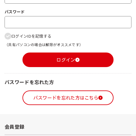
パスワード
ログインIDを記憶する
（共有パソコンの場合は解除がオススメです）
ログイン
パスワードを忘れた方
パスワードを忘れた方はこちら
会員登録