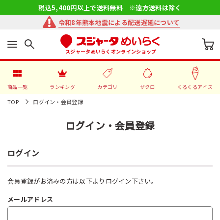
税込5,400円以上で送料無料 ※遠方送料は除く
令和8年熊本地震による配送遅延について
スジャータめいらくオンラインショップ
商品一覧
ランキング
カテゴリ
ザクロ
くるくるアイス
TOP
ログイン・会員登録
ログイン・会員登録
ログイン
会員登録がお済みの方は以下よりログイン下さい。
メールアドレス