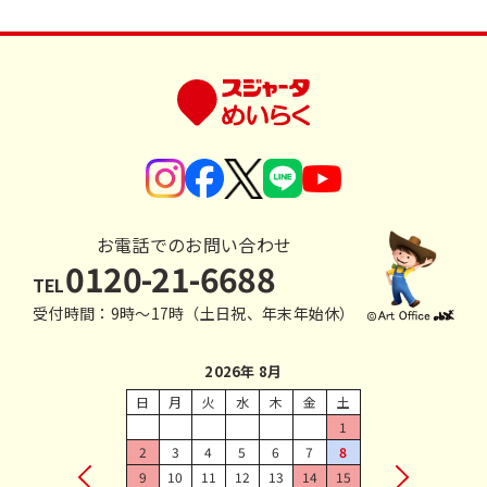
お電話でのお問い合わせ
0120-21-6688
TEL
受付時間：9時〜17時（土日祝、年末年始休）
2026年 8月
日
月
火
水
木
金
土
1
2
3
4
5
6
7
8
9
10
11
12
13
14
15