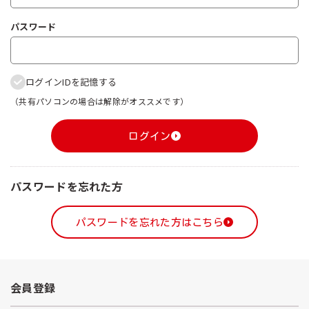
パスワード
ログインIDを記憶する
（共有パソコンの場合は解除がオススメです）
ログイン
パスワードを忘れた方
パスワードを忘れた方はこちら
会員登録