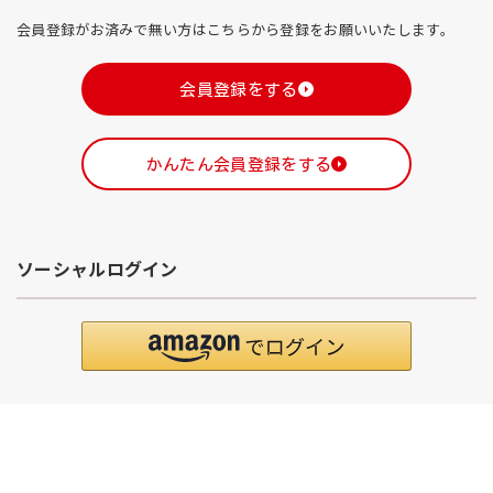
会員登録がお済みで無い方はこちらから登録をお願いいたします。
会員登録をする
かんたん会員登録をする
ソーシャルログイン