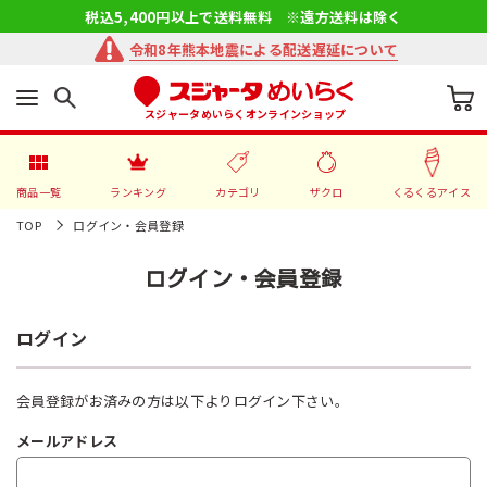
税込5,400円以上で送料無料 ※遠方送料は除く
令和8年熊本地震による配送遅延について
スジャータめいらくオンラインショップ
商品一覧
ランキング
カテゴリ
ザクロ
くるくるアイス
TOP
ログイン・会員登録
ログイン・会員登録
ログイン
会員登録がお済みの方は以下よりログイン下さい。
メールアドレス