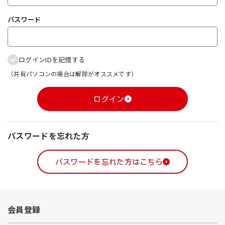
パスワード
ログインIDを記憶する
（共有パソコンの場合は解除がオススメです）
ログイン
パスワードを忘れた方
パスワードを忘れた方はこちら
会員登録