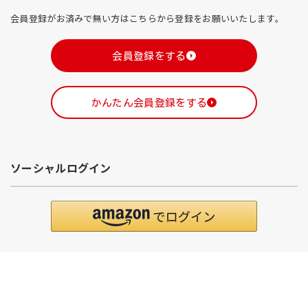
会員登録がお済みで無い方はこちらから登録をお願いいたします。
会員登録をする
かんたん会員登録をする
ソーシャルログイン