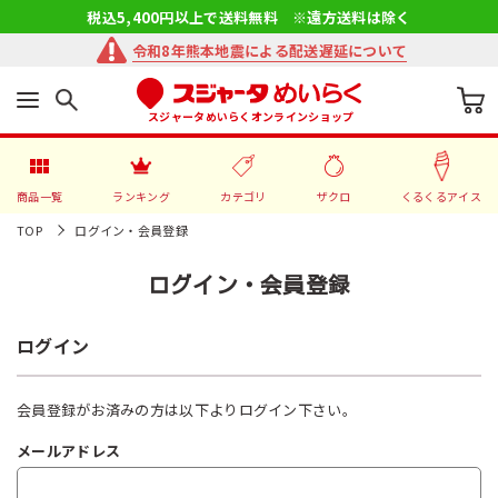
税込5,400円以上で送料無料 ※遠方送料は除く
令和8年熊本地震による配送遅延について
スジャータめいらくオンラインショップ
商品一覧
ランキング
カテゴリ
ザクロ
くるくるアイス
TOP
ログイン・会員登録
ログイン・会員登録
ログイン
会員登録がお済みの方は以下よりログイン下さい。
メールアドレス