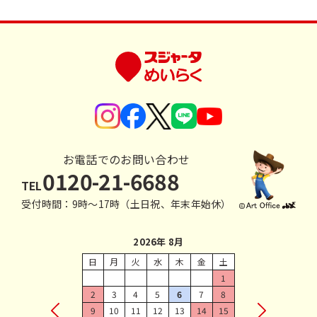
お電話でのお問い合わせ
0120-21-6688
TEL
受付時間：9時〜17時（土日祝、年末年始休）
2026年 8月
日
月
火
水
木
金
土
1
2
3
4
5
6
7
8
9
10
11
12
13
14
15