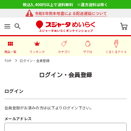
税込5,400円以上で送料無料 ※遠方送料は除く
令和8年熊本地震による配送遅延について
スジャータめいらくオンラインショップ
商品一覧
ランキング
カテゴリ
ザクロ
くるくるアイス
TOP
ログイン・会員登録
ログイン・会員登録
ログイン
会員登録がお済みの方は以下よりログイン下さい。
メールアドレス