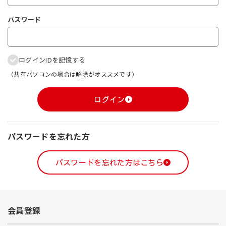
パスワード
ログインIDを記憶する
（共有パソコンの場合は解除がオススメです）
ログイン
パスワードを忘れた方
パスワードを忘れた方はこちら
会員登録