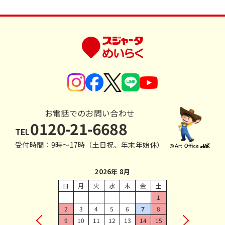
お電話でのお問い合わせ
0120-21-6688
TEL
受付時間：9時〜17時（土日祝、年末年始休）
2026年 8月
日
月
火
水
木
金
土
1
2
3
4
5
6
7
8
9
10
11
12
13
14
15