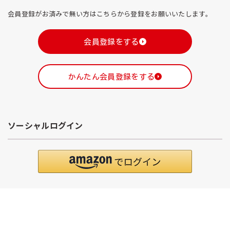
会員登録がお済みで無い方はこちらから登録をお願いいたします。
会員登録をする
かんたん会員登録をする
ソーシャルログイン