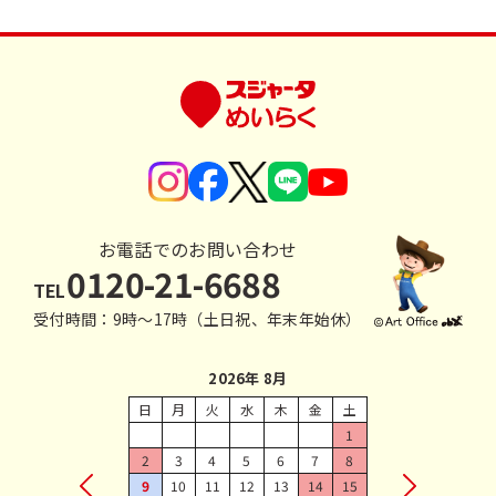
お電話でのお問い合わせ
0120-21-6688
TEL
受付時間：9時〜17時（土日祝、年末年始休）
2026年 8月
日
月
火
水
木
金
土
1
2
3
4
5
6
7
8
9
10
11
12
13
14
15