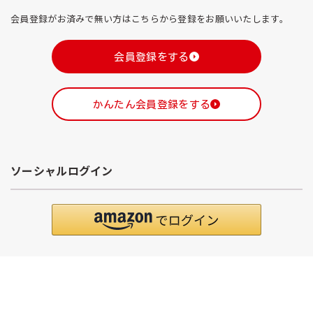
会員登録がお済みで無い方はこちらから登録をお願いいたします。
会員登録をする
かんたん会員登録をする
ソーシャルログイン