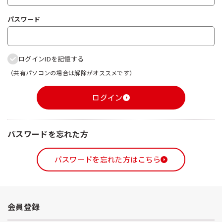
パスワード
ログインIDを記憶する
（共有パソコンの場合は解除がオススメです）
ログイン
パスワードを忘れた方
パスワードを忘れた方はこちら
会員登録