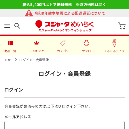
税込5,400円以上で送料無料 ※遠方送料は除く
令和8年熊本地震による配送遅延について
スジャータめいらくオンラインショップ
商品一覧
ランキング
カテゴリ
ザクロ
くるくるアイス
TOP
ログイン・会員登録
ログイン・会員登録
ログイン
会員登録がお済みの方は以下よりログイン下さい。
メールアドレス