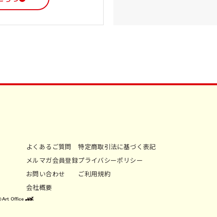
よくあるご質問
特定商取引法に基づく表記
メルマガ会員登録
プライバシーポリシー
お問い合わせ
ご利用規約
会社概要