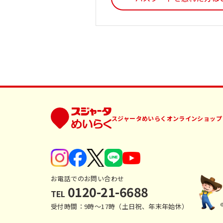
スジャータめいらくオンラインショップ
お電話でのお問い合わせ
0120-21-6688
TEL
受付時間：9時〜17時（土日祝、年末年始休）