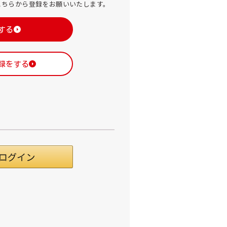
こちらから登録をお願いいたします。
する
録をする