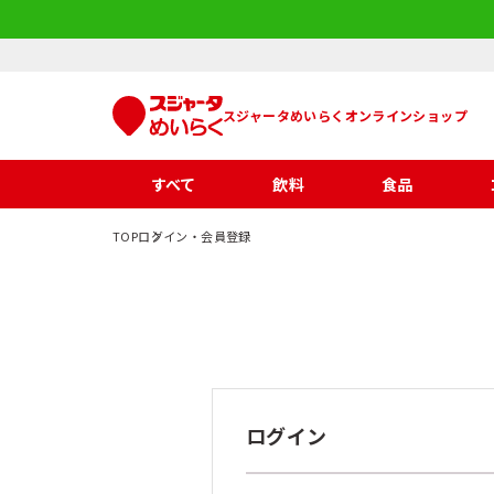
スジャータめいらくオンラインショップ
すべて
飲料
食品
TOP
ログイン・会員登録
ログイン