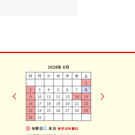
2026年 8月
日
月
火
水
木
金
土
1
2
3
4
5
6
7
8
9
10
11
12
13
14
15
16
17
18
19
20
21
22
23
24
25
26
27
28
29
30
31
休業日
本日
赤字は休業日