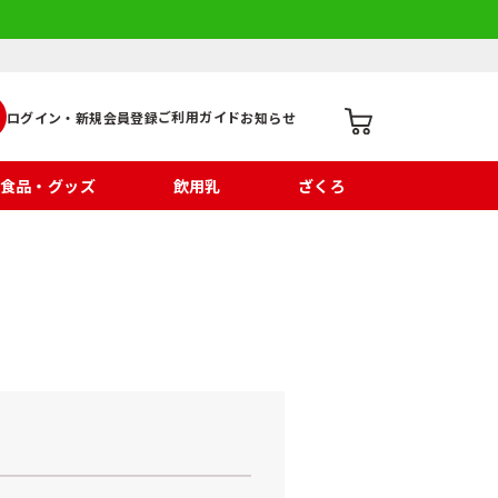
ご利用ガイド
ログイン・新規会員登録
お知らせ
食品・グッズ
飲用乳
ざくろ