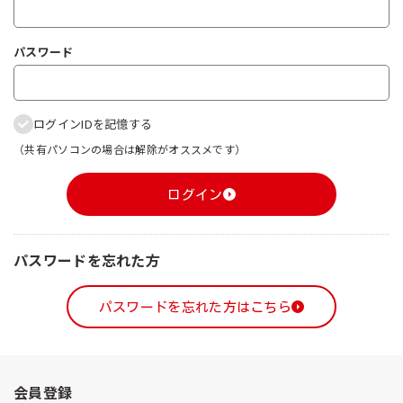
パスワード
ログインIDを記憶する
（共有パソコンの場合は解除がオススメです）
ログイン
パスワードを忘れた方
パスワードを忘れた方はこちら
会員登録