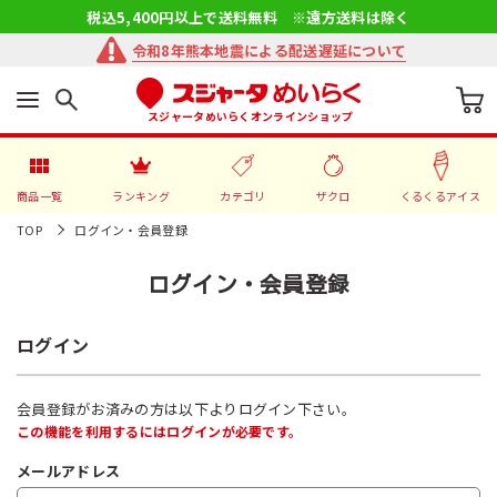
税込5,400円以上で送料無料 ※遠方送料は除く
令和8年熊本地震による配送遅延について
スジャータめいらくオンラインショップ
商品一覧
ランキング
カテゴリ
ザクロ
くるくるアイス
TOP
ログイン・会員登録
ログイン・会員登録
ログイン
会員登録がお済みの方は以下よりログイン下さい。
この機能を利用するにはログインが必要です。
メールアドレス