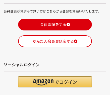
会員登録がお済みで無い方はこちらから登録をお願いいたします。
会員登録をする
かんたん会員登録をする
ソーシャルログイン