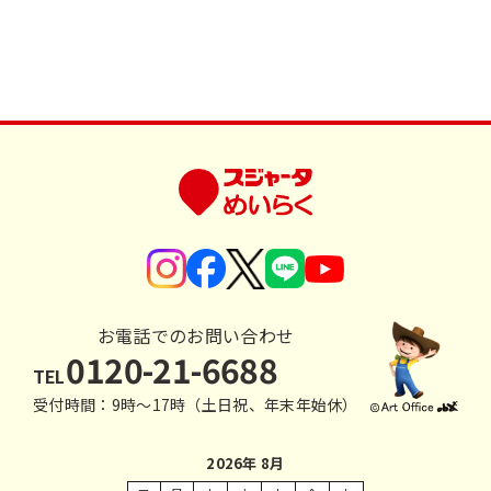
お電話でのお問い合わせ
0120-21-6688
TEL
受付時間：9時〜17時（土日祝、年末年始休）
2026年 8月