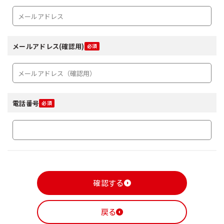
メールアドレス(確認用)
電話番号
確認する
戻る