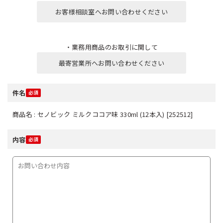
お客様相談室へお問い合わせください
・業務用商品のお取引に関して
最寄営業所へお問い合わせください
件名
商品名 : セノビック ミルクココア味 330ml (12本入) [252512]
内容