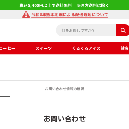
税込5,400円以上で送料無料 ※遠方送料は除く
令和8年熊本地震による配送遅延について
コーヒー
スイーツ
くるくるアイス
健康
お問い合わせ情報の確認
お問い合わせ