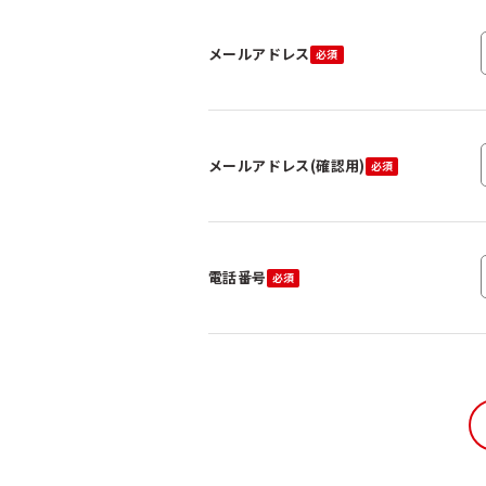
メールアドレス
メールアドレス(確認用)
電話番号