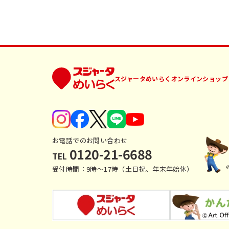
スジャータめいらくオンラインショップ
お電話でのお問い合わせ
0120-21-6688
TEL
受付時間：9時〜17時（土日祝、年末年始休）