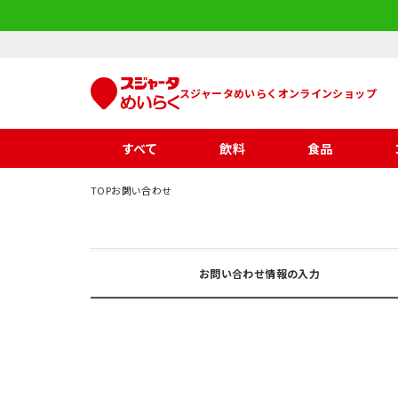
スジャータめいらくオンラインショップ
すべて
飲料
食品
TOP
お問い合わせ
お問い合わせ情報の入力