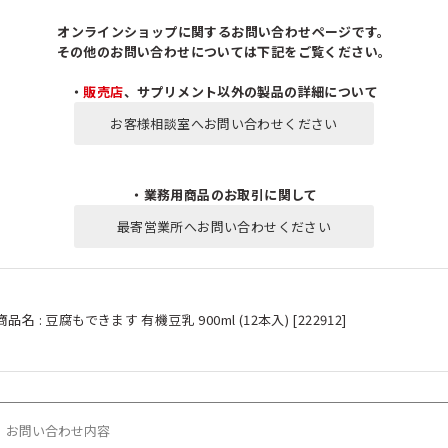
オンラインショップに関するお問い合わせページです。
その他のお問い合わせについては下記をご覧ください。
・
販売店
、サプリメント以外の製品の詳細について
お客様相談室へお問い合わせください
・業務用商品のお取引に関して
最寄営業所へお問い合わせください
商品名 : 豆腐もできます 有機豆乳 900ml (12本入) [222912]