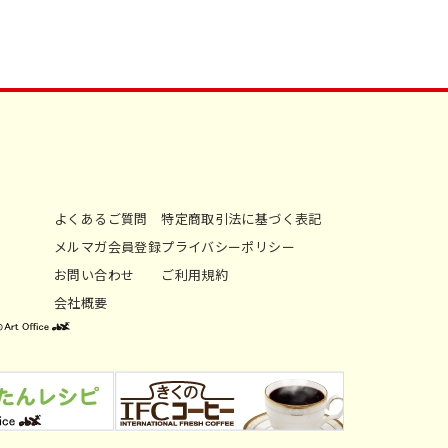
よくあるご質問
特定商取引法に基づく表記
メルマガ会員登録
プライバシーポリシー
お問い合わせ
ご利用規約
会社概要